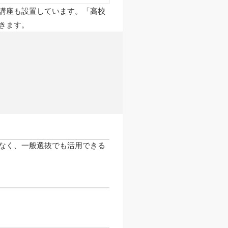
策講座も設置しています。「高校
きます。
なく、一般選抜でも活用できる