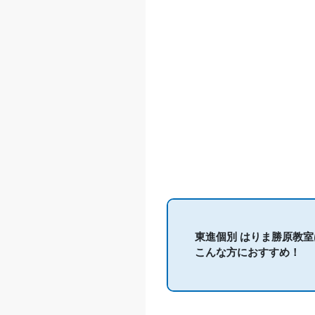
東進個別 はりま勝原教室
こんな方におすすめ！