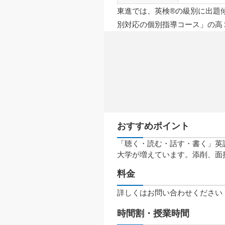
東進では、英検®の級別に出題傾
別対応の個別指導コース」の高
おすすめポイント
「聴く・読む・話す・書く」英
大学が増えています。添削、面
料金
詳しくはお問い合わせください
時間割・授業時間