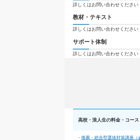
詳しくはお問い合わせください
教材・テキスト
詳しくはお問い合わせください
サポート体制
詳しくはお問い合わせください
高校・浪人生の料金・コース
推薦・総合型選抜対策講座（