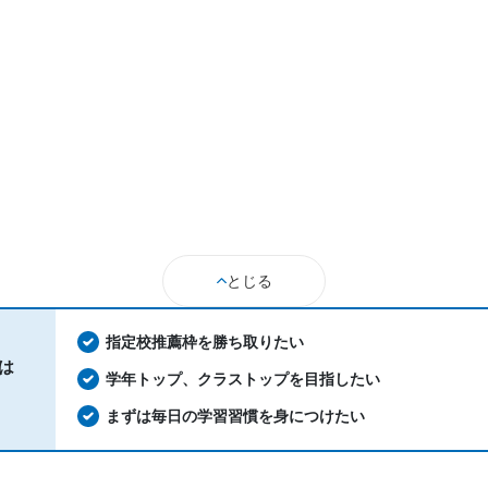
とじる
指定校推薦枠を勝ち取りたい
は
学年トップ、クラストップを目指したい
まずは毎日の学習習慣を身につけたい