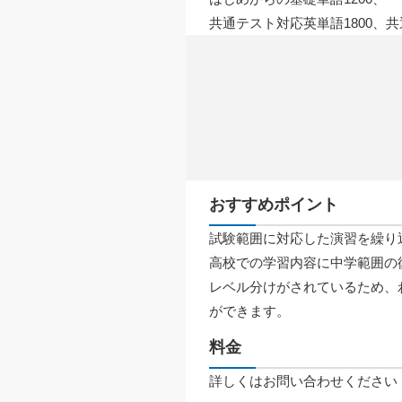
共通テスト対応英単語1800、共
おすすめポイント
試験範囲に対応した演習を繰り
高校での学習内容に中学範囲の復
レベル分けがされているため、
ができます。
料金
詳しくはお問い合わせください