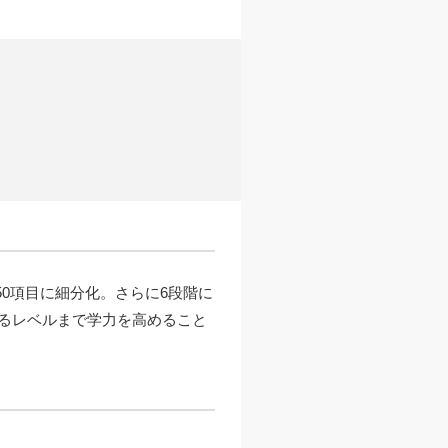
50項目に細分化。さらに6段階に
るレベルまで学力を高めること