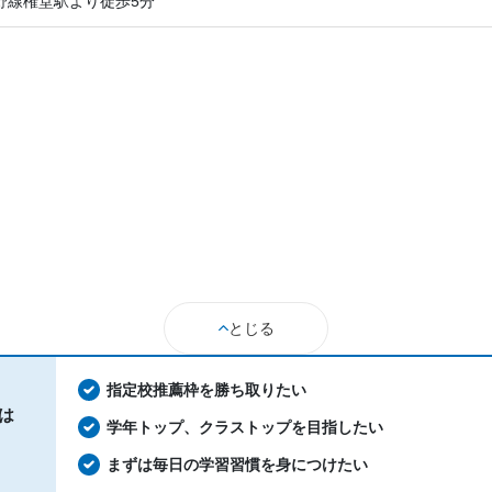
野線権堂駅より徒歩5分
とじる
指定校推薦枠を勝ち取りたい
は
学年トップ、クラストップを目指したい
まずは毎日の学習習慣を身につけたい