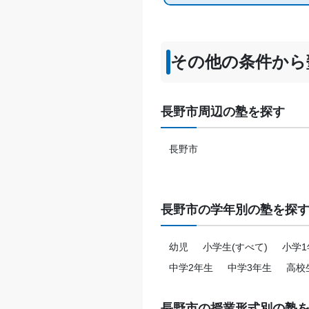
その他の条件から
長野市周辺の塾を探す
長野市
長野市の学年別の塾を探
幼児
小学生(すべて)
小学1
中学2年生
中学3年生
高校
長野市の授業形式別の塾