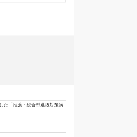
した「推薦・総合型選抜対策講