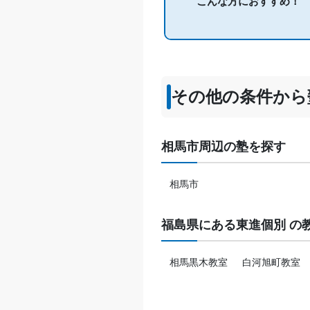
こんな方におすすめ！
その他の条件から
相馬市周辺の塾を探す
相馬市
福島県にある東進個別 の
相馬黒木教室
白河旭町教室