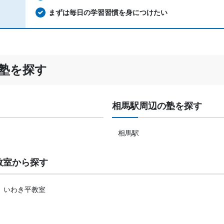
まずは毎日の学習習慣を身につけたい
塾を探す
相馬駅周辺の塾を探す
相馬駅
教室から探す
いわき平教室