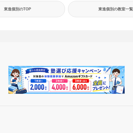
東進個別のTOP
東進個別の教室一覧