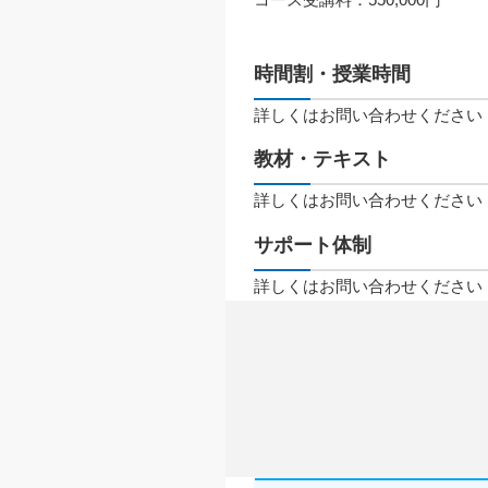
時間割・授業時間
詳しくはお問い合わせください
教材・テキスト
詳しくはお問い合わせください
サポート体制
詳しくはお問い合わせください