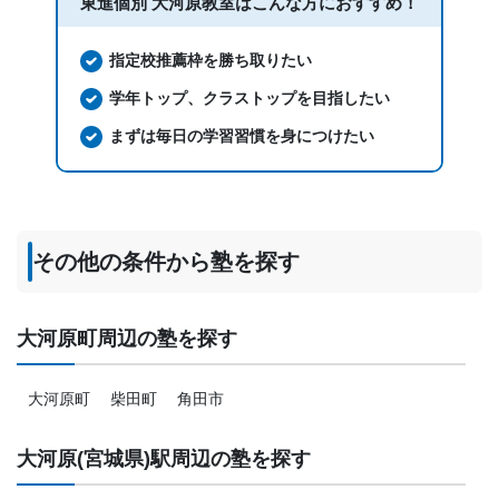
東進個別 大河原教室は
こんな方におすすめ！
指定校推薦枠を勝ち取りたい
学年トップ、クラストップを目指したい
まずは毎日の学習習慣を身につけたい
その他の条件から塾を探す
大河原町周辺の塾を探す
大河原町
柴田町
角田市
大河原(宮城県)駅周辺の塾を探す