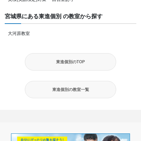
宮城県にある東進個別 の教室から探す
大河原教室
東進個別のTOP
東進個別の教室一覧