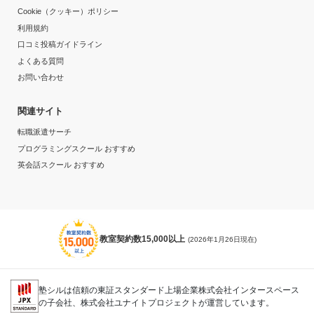
Cookie（クッキー）ポリシー
利用規約
口コミ投稿ガイドライン
よくある質問
お問い合わせ
関連サイト
転職派遣サーチ
プログラミングスクール おすすめ
英会話スクール おすすめ
教室契約数15,000以上
(2026年1月26日現在)
塾シルは信頼の東証スタンダード上場企業株式会社インタースペース
の子会社、株式会社ユナイトプロジェクトが運営しています。