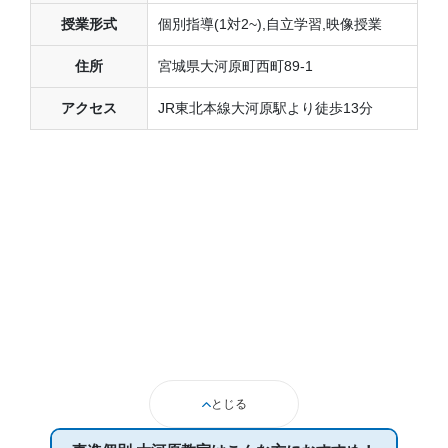
授業形式
個別指導(1対2~),自立学習,映像授業
住所
宮城県大河原町西町89-1
アクセス
JR東北本線大河原駅より徒歩13分
とじる