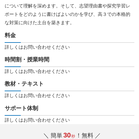
について理解を深めます。そして、志望理由書や探究学習レ
ポートをどのように書けばよいのかを学び、高３での本格的
な対策に向けた土台を築きます。
料金
詳しくはお問い合わせください
時間割・授業時間
詳しくはお問い合わせください
教材・テキスト
詳しくはお問い合わせください
サポート体制
詳しくはお問い合わせください
30
＼ 簡単
！無料 ／
秒