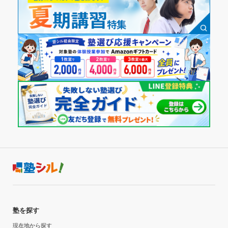
塾を探す
現在地から探す