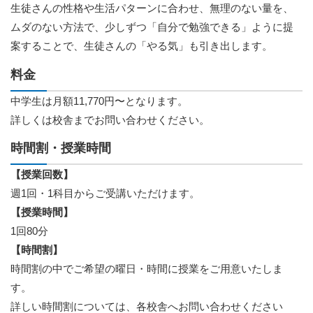
生徒さんの性格や生活パターンに合わせ、無理のない量を、
ムダのない方法で、少しずつ「自分で勉強できる」ように提
案することで、生徒さんの「やる気」も引き出します。
料金
中学生は月額11,770円〜となります。
詳しくは校舎までお問い合わせください。
時間割・授業時間
【授業回数】
週1回・1科目からご受講いただけます。
【授業時間】
1回80分
【時間割】
時間割の中でご希望の曜日・時間に授業をご用意いたしま
す。
詳しい時間割については、各校舎へお問い合わせください