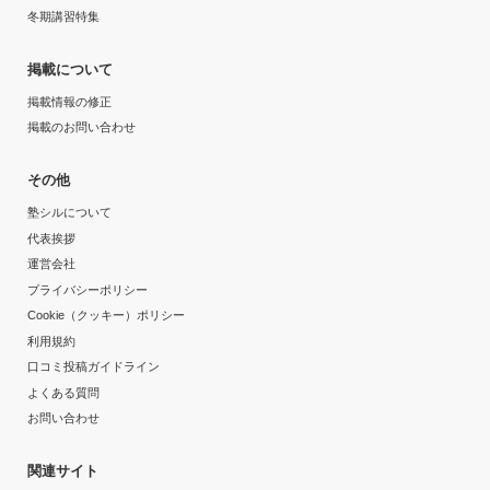
冬期講習特集
掲載について
掲載情報の修正
掲載のお問い合わせ
その他
塾シルについて
代表挨拶
運営会社
プライバシーポリシー
Cookie（クッキー）ポリシー
利用規約
口コミ投稿ガイドライン
よくある質問
お問い合わせ
関連サイト