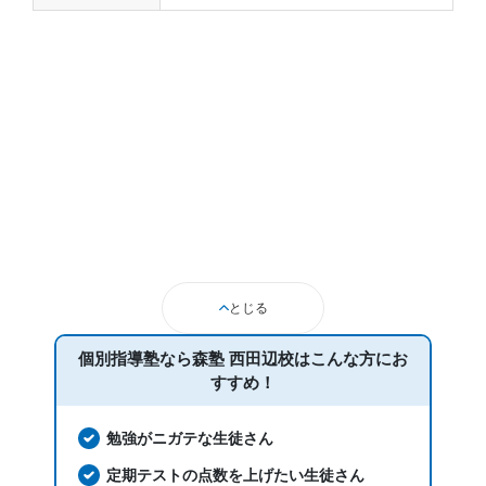
とじる
個別指導塾なら森塾 西田辺校は
こんな方にお
すすめ！
勉強がニガテな生徒さん
定期テストの点数を上げたい生徒さん