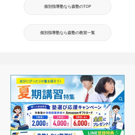
個別指導塾なら森塾のTOP
個別指導塾なら森塾の教室一覧