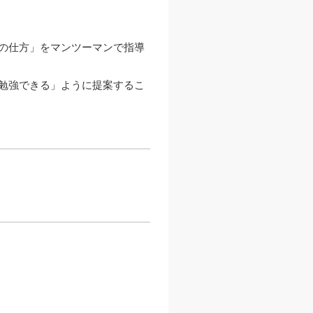
の仕方」をマンツーマンで指導
勉強できる」ように提案するこ