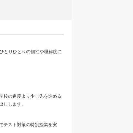
、ひとりひとりの個性や理解度に
学校の進度より少し先を進める
出しします。
でテスト対策の特別授業を実