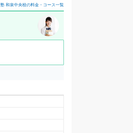
塾 和泉中央校の料金・コース一覧