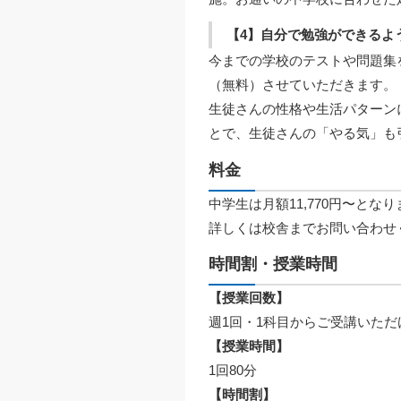
【4】自分で勉強ができるよ
今までの学校のテストや問題集
（無料）させていただきます。
生徒さんの性格や生活パターン
とで、生徒さんの「やる気」も
料金
中学生は月額11,770円〜とな
詳しくは校舎までお問い合わせ
時間割・授業時間
【授業回数】
週1回・1科目からご受講いただ
【授業時間】
1回80分
【時間割】