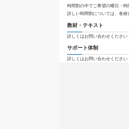
時間割の中でご希望の曜日・時
詳しい時間割については、各校
教材・テキスト
詳しくはお問い合わせください
サポート体制
詳しくはお問い合わせください