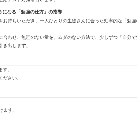
うになる「勉強の仕方」の指導
をお持ちいただき、一人ひとりの生徒さんに合った効率的な「勉強
に合わせ、無理のない量を、ムダのない方法で、少しずつ「自分で
引き出します。
ります。
ください。
けます。