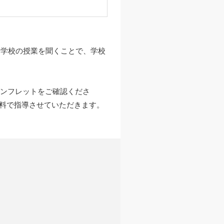
に学校の授業を聞くことで、学校
パンフレットをご確認くださ
無料で指導させていただきます。