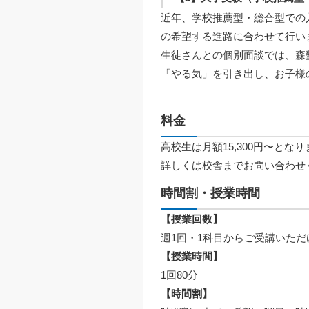
近年、学校推薦型・総合型での
の希望する進路に合わせて行い
生徒さんとの個別面談では、森
「やる気」を引き出し、お子様
料金
高校生は月額15,300円〜とな
詳しくは校舎までお問い合わせ
時間割・授業時間
【授業回数】
週1回・1科目からご受講いただ
【授業時間】
1回80分
【時間割】