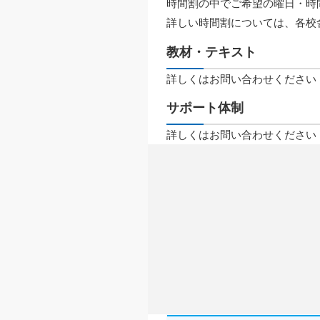
時間割の中でご希望の曜日・時
詳しい時間割については、各校
教材・テキスト
詳しくはお問い合わせください
サポート体制
詳しくはお問い合わせください