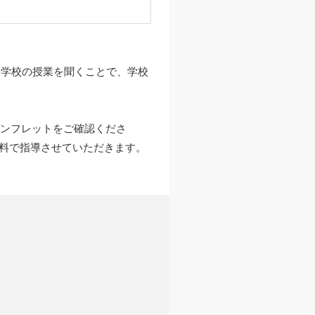
に学校の授業を聞くことで、学校
パンフレットをご確認くださ
無料で指導させていただきます。