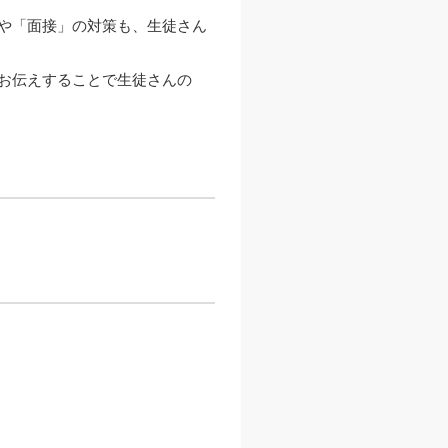
や「面接」の対策も、生徒さん
お伝えすることで生徒さんの