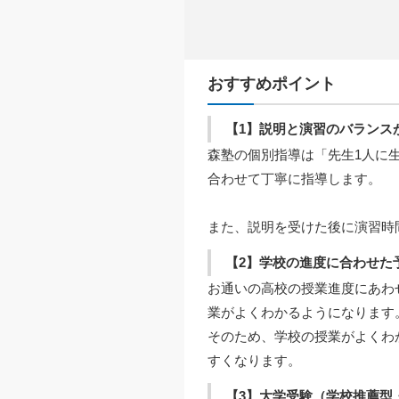
おすすめポイント
【1】説明と演習のバランス
森塾の個別指導は「先生1人に
合わせて丁寧に指導します。
また、説明を受けた後に演習時
【2】学校の進度に合わせた
お通いの高校の授業進度にあわ
業がよくわかるようになります
そのため、学校の授業がよくわ
すくなります。
【3】大学受験（学校推薦型