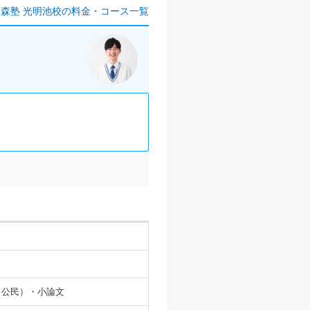
森塾 光明池校の料金・コース一覧
・公民）・小論文