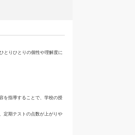
、ひとりひとりの個性や理解度に
容を指導することで、学校の授
、定期テストの点数が上がりや