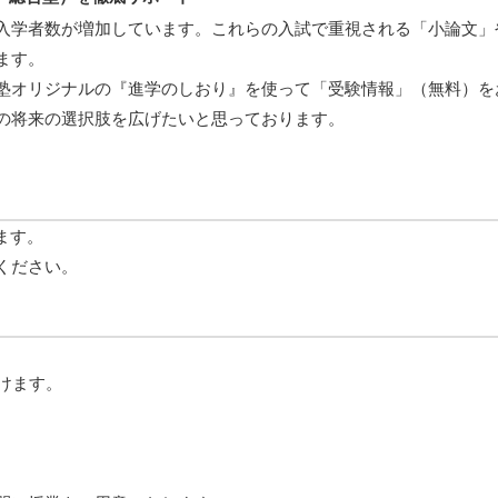
入学者数が増加しています。これらの入試で重視される「小論文」
ます。
塾オリジナルの『進学のしおり』を使って「受験情報」（無料）を
の将来の選択肢を広げたいと思っております。
ります。
ください。
けます。