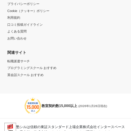
プライバシーポリシー
Cookie（クッキー）ポリシー
利用規約
口コミ投稿ガイドライン
よくある質問
お問い合わせ
関連サイト
転職派遣サーチ
プログラミングスクール おすすめ
英会話スクール おすすめ
教室契約数15,000以上
(2026年1月26日現在)
塾シルは信頼の東証スタンダード上場企業株式会社インタースペース