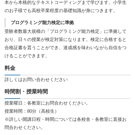
本から本格的なテキストコーディングまで学びます。小学生
のお子様でも高校卒業程度の基礎知識が身につきます。
プログラミング能力検定に準拠
受験者数最大規模の「プログラミング能力検定」に準拠して
おり、日々の授業が検定対策になります。検定に合格すると
合格証書を貰うことができ、達成感を味わいながら自信をつ
けることができます。
料金
詳しくはお問い合わせください
時間割・授業時間
授業曜日：各教室にお問合わせください。
授業時間：80分（高校生）
※詳しい開講日程・時間については各校舎・各教室に直接お
問合わせください。