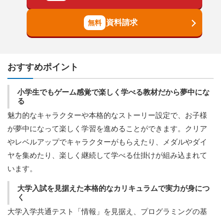
資料請求
おすすめポイント
小学生でもゲーム感覚で楽しく学べる教材だから夢中にな
る
魅力的なキャラクターや本格的なストーリー設定で、お子様
が夢中になって楽しく学習を進めることができます。クリア
やレベルアップでキャラクターがもらえたり、メダルやダイ
ヤを集めたり、楽しく継続して学べる仕掛けが組み込まれて
います。
大学入試を見据えた本格的なカリキュラムで実力が身につ
く
大学入学共通テスト「情報」を見据え、プログラミングの基