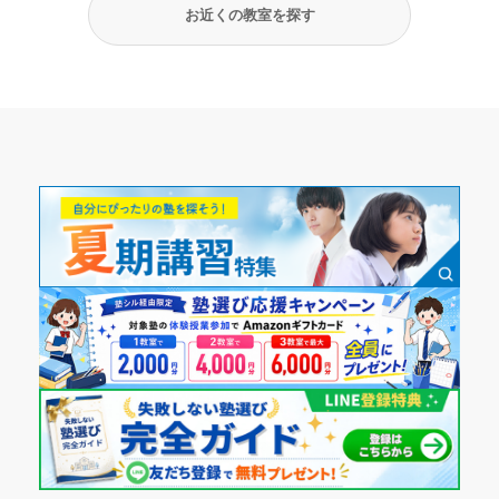
お近くの教室を探す