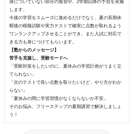
身についていない部分の復習や、2学期以降の予習を実施
します。
今後の学習をスムーズに進めるだけでなく、夏の長期休
暇後の模擬試験や実力テストで確実に点数が取れるよう
ワンランクアップさせることができ、また入試に対応で
きる力も身につけてもらいます。
【塾からのメッセージ】
苦手を克服し、受験モードへ
「受験対策をしたいのに、夏休みの学習計画がうまく立
てられない」
「次のテストで良い点数を取りたいけど、やり方がわか
らない」
「夏休みの間に学習習慣がなくならないか不安」
そのお悩み、フリーステップの夏期講習で解決しましょ
う！