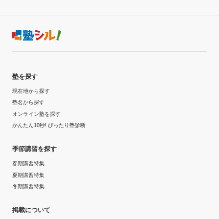
塾を探す
現在地から探す
塾名から探す
オンライン塾を探す
かんたん10秒! ぴったり塾診断
季節講習を探す
春期講習特集
夏期講習特集
冬期講習特集
掲載について