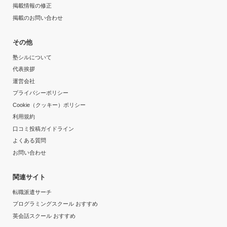
掲載情報の修正
掲載のお問い合わせ
その他
塾シルについて
代表挨拶
運営会社
プライバシーポリシー
Cookie（クッキー）ポリシー
利用規約
口コミ投稿ガイドライン
よくある質問
お問い合わせ
関連サイト
転職派遣サーチ
プログラミングスクール おすすめ
英会話スクール おすすめ