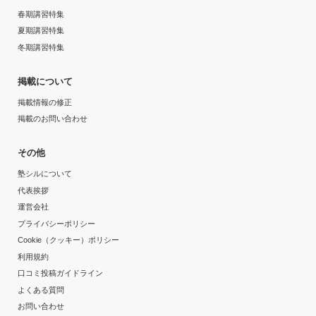
春期講習特集
夏期講習特集
冬期講習特集
掲載について
掲載情報の修正
掲載のお問い合わせ
その他
塾シルについて
代表挨拶
運営会社
プライバシーポリシー
Cookie（クッキー）ポリシー
利用規約
口コミ投稿ガイドライン
よくある質問
お問い合わせ