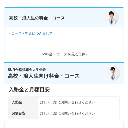
高校・浪人生の料金・コース
コース・料金につきまして
料金・コースを見る(1件)
SUR合格指導会大学受験
高校・浪人生向け料金・コース
入塾金と月額目安
入塾金
詳しくは塾にお問い合わせください
月額目安
詳しくは塾にお問い合わせください