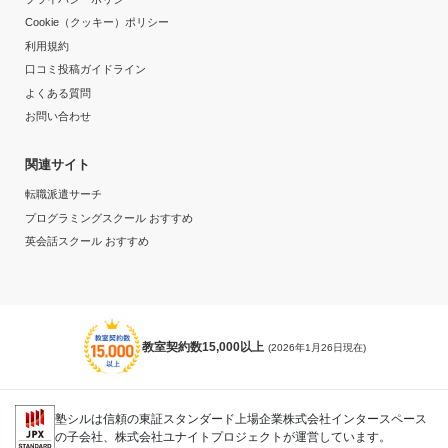
Cookie（クッキー）ポリシー
利用規約
口コミ投稿ガイドライン
よくある質問
お問い合わせ
関連サイト
転職派遣サーチ
プログラミングスクール おすすめ
英会話スクール おすすめ
教室契約数15,000以上
(2026年1月26日現在)
塾シルは信頼の東証スタンダード上場企業株式会社インタースペース
の子会社、株式会社ユナイトプロジェクトが運営しています。