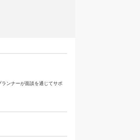
プランナーが面談を通じてサポ