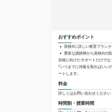
おすすめポイント
英検®に詳しい教育プラン
豊富な講師陣から英検®の
合格に向けたサポートだけでな
｢いつまでに何級を取ればいい
ートします。
料金
詳しくはお問い合わせください
時間割・授業時間