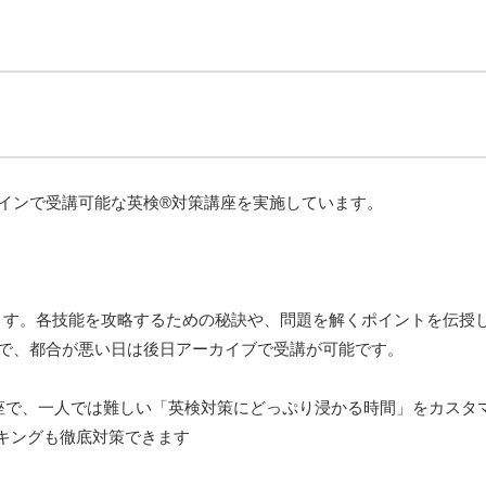
ラインで受講可能な英検®対策講座を実施しています。
ます。各技能を攻略するための秘訣や、問題を解くポイントを伝授
るので、都合が悪い日は後日アーカイブで受講が可能です。
講座で、一人では難しい「英検対策にどっぷり浸かる時間」をカスタ
キングも徹底対策できます