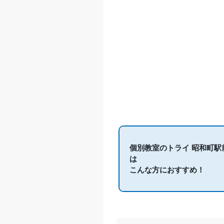
個別教室のトライ 昭和町駅
は
こんな方におすすめ！