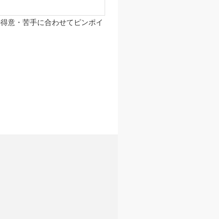
の得意・苦手に合わせてピンポイ