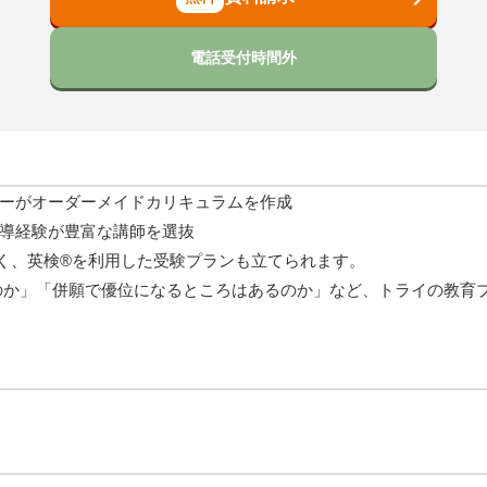
電話受付時間外
ナーがオーダーメイドカリキュラムを作成
指導経験が豊富な講師を選抜
く、英検®を利用した受験プランも立てられます。
のか」「併願で優位になるところはあるのか」など、トライの教育