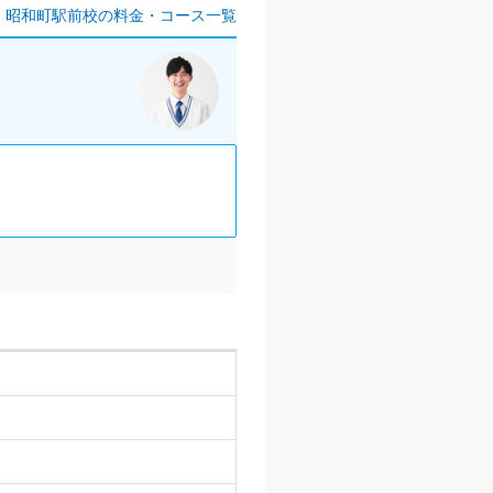
 昭和町駅前校の料金・コース一覧