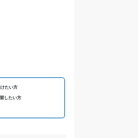
受けたい方
習したい方