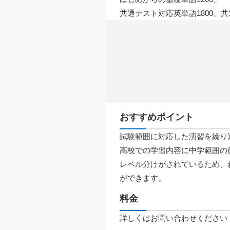
共通テスト対応英単語1800、共
おすすめポイント
試験範囲に対応した演習を繰り
高校での学習内容に中学範囲の復
レベル分けがされているため、
ができます。
料金
詳しくはお問い合わせください