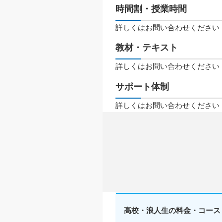
時間割・授業時間
詳しくはお問い合わせください
教材・テキスト
詳しくはお問い合わせください
サポート体制
詳しくはお問い合わせください
高校・浪人生の料金・コース