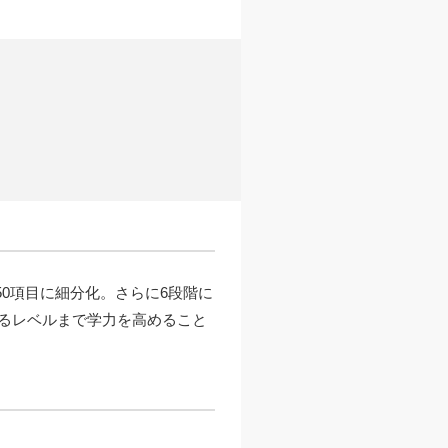
50項目に細分化。さらに6段階に
るレベルまで学力を高めること