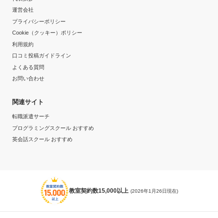
運営会社
プライバシーポリシー
Cookie（クッキー）ポリシー
利用規約
口コミ投稿ガイドライン
よくある質問
お問い合わせ
関連サイト
転職派遣サーチ
プログラミングスクール おすすめ
英会話スクール おすすめ
教室契約数15,000以上
(2026年1月26日現在)