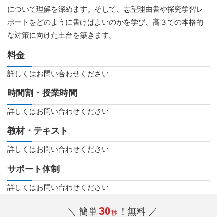
について理解を深めます。そして、志望理由書や探究学習レ
ポートをどのように書けばよいのかを学び、高３での本格的
な対策に向けた土台を築きます。
料金
詳しくはお問い合わせください
時間割・授業時間
詳しくはお問い合わせください
教材・テキスト
詳しくはお問い合わせください
サポート体制
詳しくはお問い合わせください
30
＼ 簡単
！無料 ／
秒