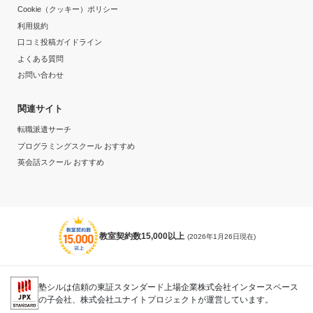
Cookie（クッキー）ポリシー
利用規約
口コミ投稿ガイドライン
よくある質問
お問い合わせ
関連サイト
転職派遣サーチ
プログラミングスクール おすすめ
英会話スクール おすすめ
教室契約数15,000以上
(2026年1月26日現在)
塾シルは信頼の東証スタンダード上場企業株式会社インタースペース
の子会社、株式会社ユナイトプロジェクトが運営しています。