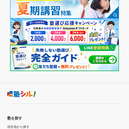
塾を探す
現在地から探す