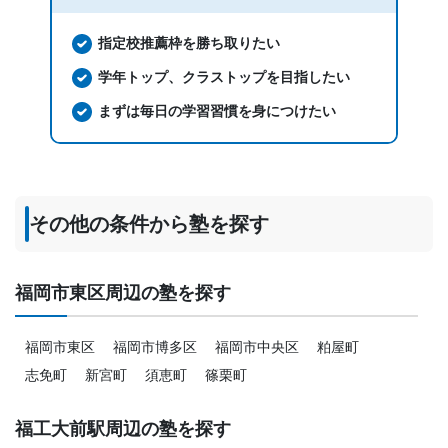
指定校推薦枠を勝ち取りたい
学年トップ、クラストップを目指したい
まずは毎日の学習習慣を身につけたい
その他の条件から塾を探す
福岡市東区周辺の塾を探す
福岡市東区
福岡市博多区
福岡市中央区
粕屋町
志免町
新宮町
須恵町
篠栗町
福工大前駅周辺の塾を探す