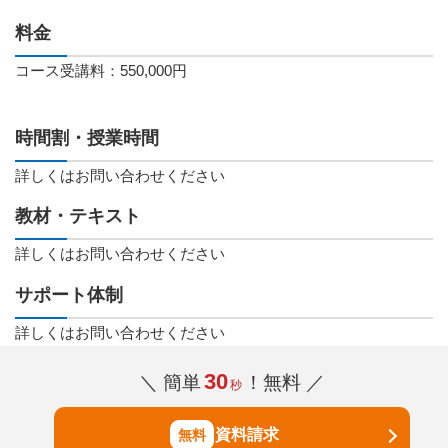
料金
コース受講料：550,000円
時間割・授業時間
詳しくはお問い合わせください
教材・テキスト
詳しくはお問い合わせください
サポート体制
詳しくはお問い合わせください
30
＼ 簡単
！無料 ／
秒
資料請求