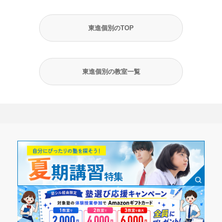
東進個別のTOP
東進個別の教室一覧