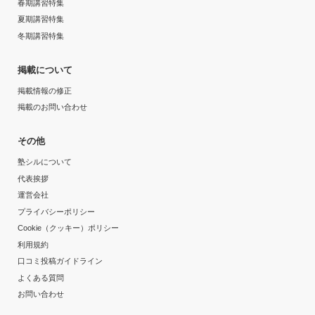
春期講習特集
夏期講習特集
冬期講習特集
掲載について
掲載情報の修正
掲載のお問い合わせ
その他
塾シルについて
代表挨拶
運営会社
プライバシーポリシー
Cookie（クッキー）ポリシー
利用規約
口コミ投稿ガイドライン
よくある質問
お問い合わせ