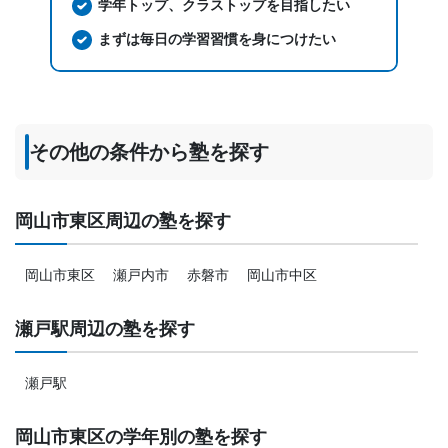
学年トップ、クラストップを目指したい
まずは毎日の学習習慣を身につけたい
その他の条件から塾を探す
岡山市東区周辺の塾を探す
岡山市東区
瀬戸内市
赤磐市
岡山市中区
瀬戸駅周辺の塾を探す
瀬戸駅
岡山市東区の学年別の塾を探す