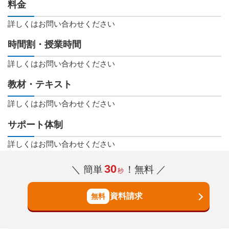
料金
詳しくはお問い合わせください
時間割・授業時間
詳しくはお問い合わせください
教材・テキスト
詳しくはお問い合わせください
サポート体制
詳しくはお問い合わせください
30
＼ 簡単
！無料 ／
秒
資料請求