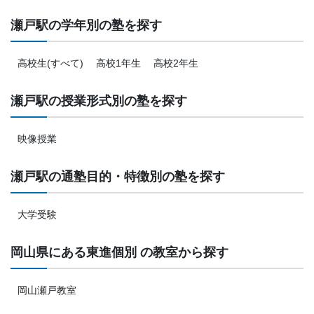
瀬戸駅の学年別の塾を探す
高校生(すべて)
高校1年生
高校2年生
瀬戸駅の授業形式別の塾を探す
映像授業
瀬戸駅の通塾目的・特徴別の塾を探す
大学受験
岡山県にある東進個別 の教室から探す
岡山瀬戸教室