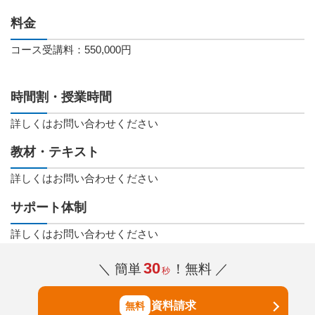
料金
コース受講料：550,000円
時間割・授業時間
詳しくはお問い合わせください
教材・テキスト
詳しくはお問い合わせください
サポート体制
詳しくはお問い合わせください
30
＼ 簡単
！無料 ／
秒
資料請求