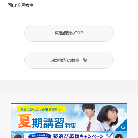
岡山瀬戸教室
東進個別のTOP
東進個別の教室一覧