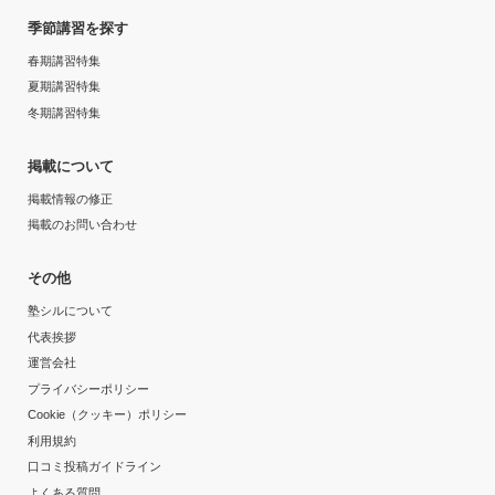
季節講習を探す
春期講習特集
夏期講習特集
冬期講習特集
掲載について
掲載情報の修正
掲載のお問い合わせ
その他
塾シルについて
代表挨拶
運営会社
プライバシーポリシー
Cookie（クッキー）ポリシー
利用規約
口コミ投稿ガイドライン
よくある質問