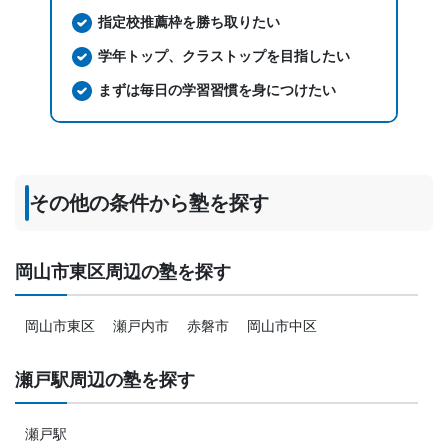
指定校推薦枠を勝ち取りたい
学年トップ、クラストップを目指したい
まずは毎日の学習習慣を身につけたい
その他の条件から塾を探す
岡山市東区周辺の塾を探す
岡山市東区
瀬戸内市
赤磐市
岡山市中区
瀬戸駅周辺の塾を探す
瀬戸駅