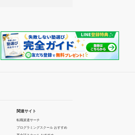
関連サイト
転職派遣サーチ
プログラミングスクール おすすめ
英会話スクール おすすめ