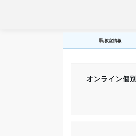
教室情報
オンライン個別M