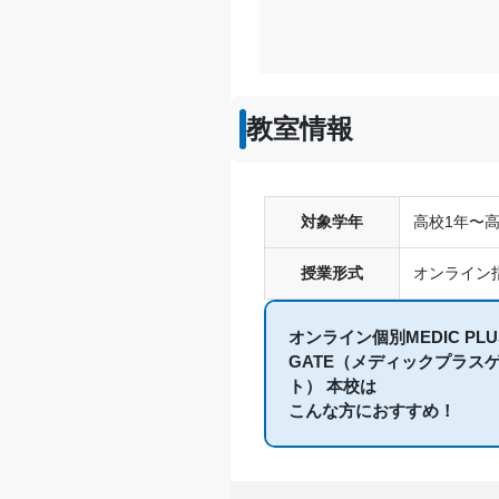
教室情報
対象学年
高校1年〜
授業形式
オンライン
オンライン個別MEDIC PL
GATE（メディックプラス
ト） 本校は
こんな方におすすめ！