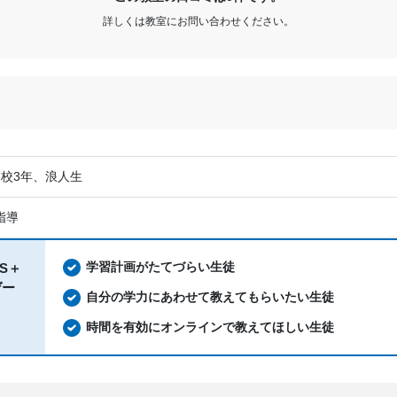
詳しくは教室にお問い合わせください。
高校3年、浪人生
指導
学習計画がたてづらい生徒
US＋
ゲー
自分の学力にあわせて教えてもらいたい生徒
時間を有効にオンラインで教えてほしい生徒