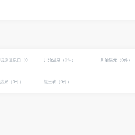
塩原温泉口（0
川治温泉（0件）
川治湯元（0件）
温泉（0件）
龍王峡（0件）