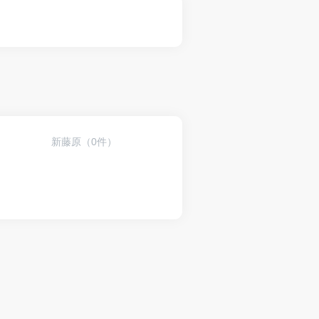
新藤原（0件）