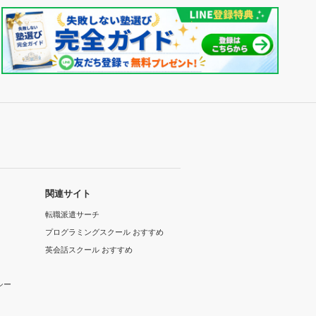
関連サイト
転職派遣サーチ
プログラミングスクール おすすめ
英会話スクール おすすめ
シー