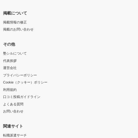
掲載について
掲載情報の修正
掲載のお問い合わせ
その他
塾シルについて
代表挨拶
運営会社
プライバシーポリシー
Cookie（クッキー）ポリシー
利用規約
口コミ投稿ガイドライン
よくある質問
お問い合わせ
関連サイト
転職派遣サーチ