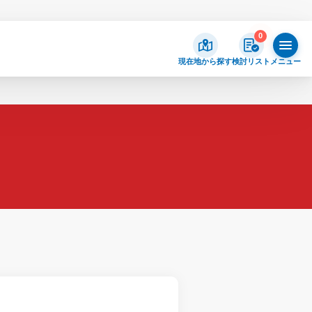
0
現在地から探す
検討リスト
メニュー