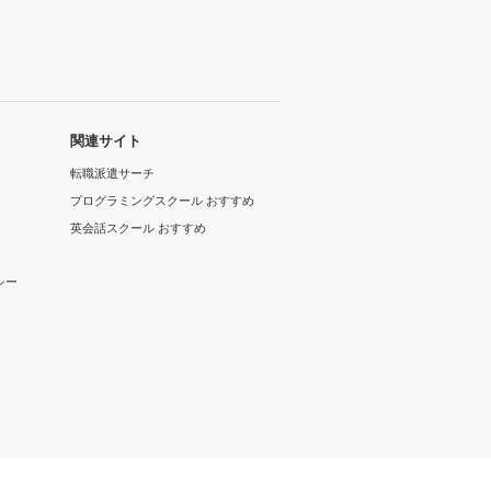
関連サイト
転職派遣サーチ
プログラミングスクール おすすめ
英会話スクール おすすめ
シー