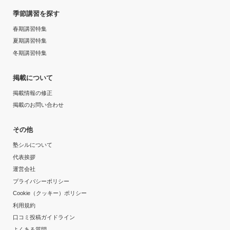
季節講習を探す
春期講習特集
夏期講習特集
冬期講習特集
掲載について
掲載情報の修正
掲載のお問い合わせ
その他
塾シルについて
代表挨拶
運営会社
プライバシーポリシー
Cookie（クッキー）ポリシー
利用規約
口コミ投稿ガイドライン
よくある質問