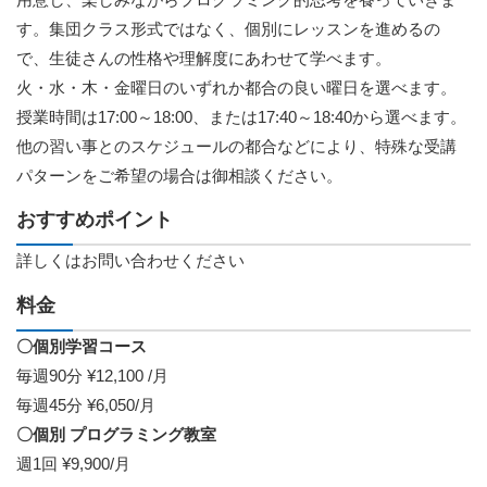
す。集団クラス形式ではなく、個別にレッスンを進めるの
で、生徒さんの性格や理解度にあわせて学べます。
火・水・木・金曜日のいずれか都合の良い曜日を選べます。
授業時間は17:00～18:00、または17:40～18:40から選べます。
他の習い事とのスケジュールの都合などにより、特殊な受講
パターンをご希望の場合は御相談ください。
おすすめポイント
詳しくはお問い合わせください
料金
〇個別学習コース
毎週90分 ¥12,100 /月
毎週45分 ¥6,050/月
〇個別 プログラミング教室
週1回 ¥9,900/月