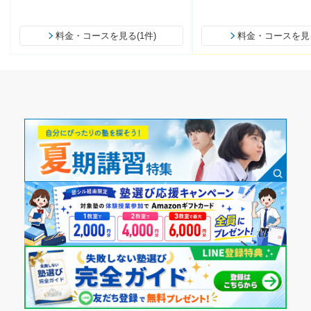
料金・コースを見る(1件)
料金・コースを見る