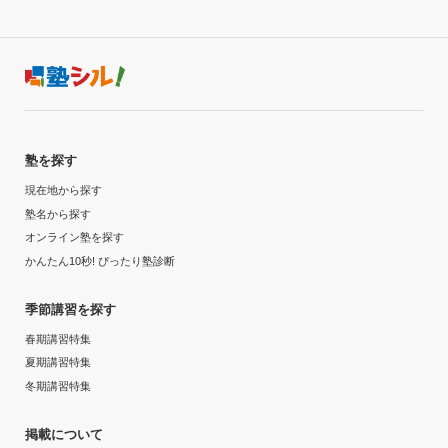
塾を探す
現在地から探す
塾名から探す
オンライン塾を探す
かんたん10秒! ぴったり塾診断
季節講習を探す
春期講習特集
夏期講習特集
冬期講習特集
掲載について