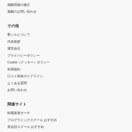
掲載情報の修正
掲載のお問い合わせ
その他
塾シルについて
代表挨拶
運営会社
プライバシーポリシー
Cookie（クッキー）ポリシー
利用規約
口コミ投稿ガイドライン
よくある質問
お問い合わせ
関連サイト
転職派遣サーチ
プログラミングスクール おすすめ
英会話スクール おすすめ