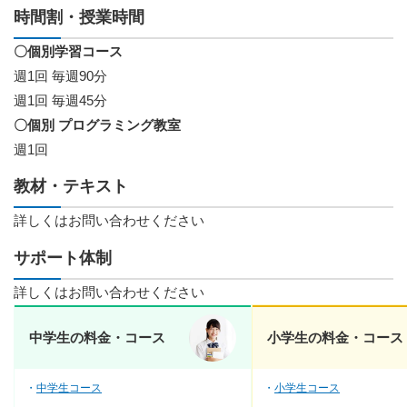
時間割・授業時間
〇個別学習コース
週1回 毎週90分
週1回 毎週45分
〇個別 プログラミング教室
週1回
教材・テキスト
詳しくはお問い合わせください
サポート体制
詳しくはお問い合わせください
中学生の料金・コース
小学生の料金・コース
中学生コース
小学生コース