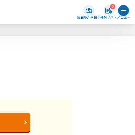
0
現在地から探す
検討リスト
メニュー