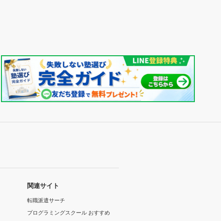
関連サイト
転職派遣サーチ
プログラミングスクール おすすめ