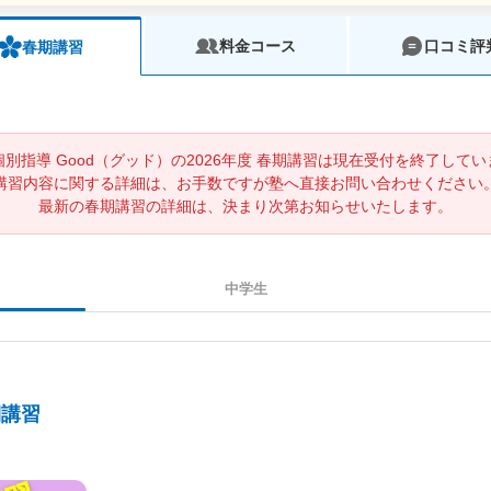
料金コース
口コミ評
春期講習
別指導 Good（グッド）の2026年度 春期講習は現在受付を終了して
講習内容に関する詳細は、お手数ですが塾へ直接お問い合わせください
最新の春期講習の詳細は、決まり次第お知らせいたします。
中学生
期講習