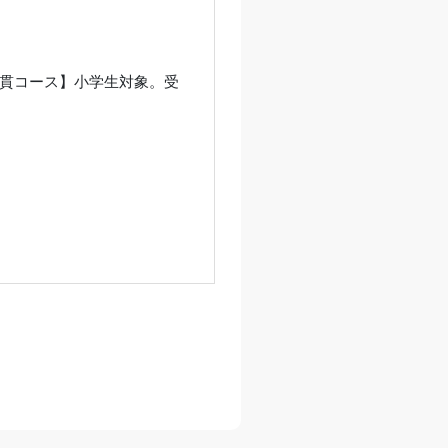
一貫コース】小学生対象。受