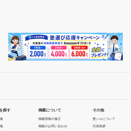
を探す
掲載について
その他
集
掲載情報の修正
塾シルについて
集
掲載のお問い合わせ
代表挨拶