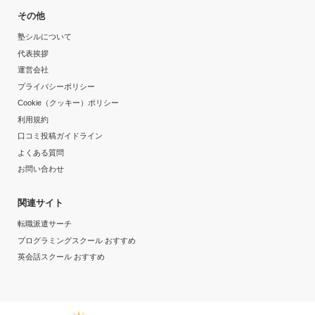
その他
塾シルについて
代表挨拶
運営会社
プライバシーポリシー
Cookie（クッキー）ポリシー
利用規約
口コミ投稿ガイドライン
よくある質問
お問い合わせ
関連サイト
転職派遣サーチ
プログラミングスクール おすすめ
英会話スクール おすすめ