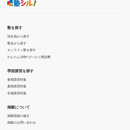
塾を探す
現在地から探す
塾名から探す
オンライン塾を探す
かんたん10秒! ぴったり塾診断
季節講習を探す
春期講習特集
夏期講習特集
冬期講習特集
掲載について
掲載情報の修正
掲載のお問い合わせ