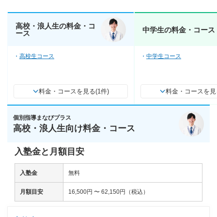
高校・浪人生の料金・コ
中学生の料金・コース
ース
高校生コース
中学生コース
料金・コースを見る(1件)
料金・コースを見る
個別指導まなびプラス
高校・浪人生向け料金・コース
入塾金と月額目安
入塾金
無料
月額目安
16,500円 〜 62,150円（税込）