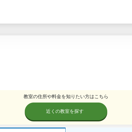
教室の住所や料金を知りたい方はこちら
近くの教室を探す