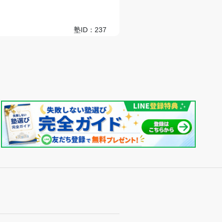
塾ID：237