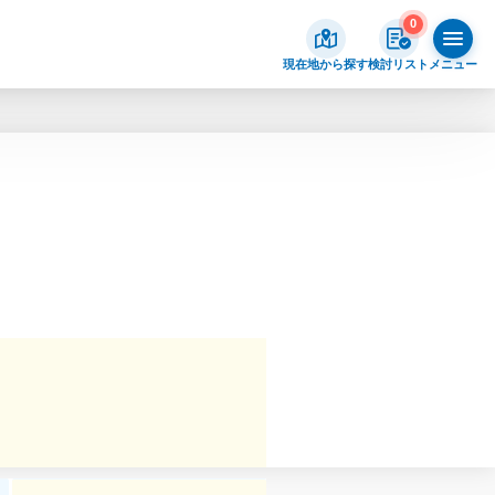
0
現在地から探す
検討リスト
メニュー