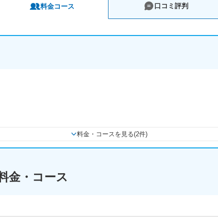
口コミ評判
料金コース
料金・コースを見る(2件)
料金・コース