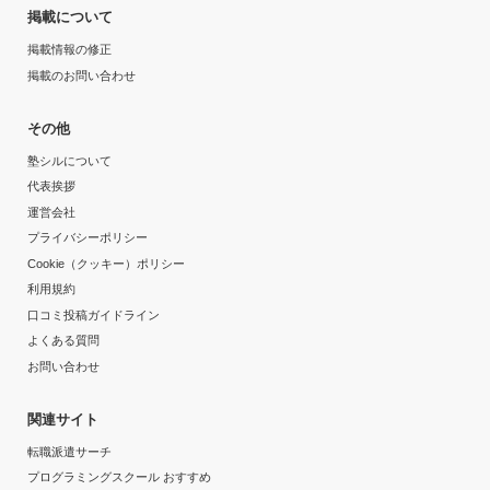
掲載について
掲載情報の修正
掲載のお問い合わせ
その他
塾シルについて
代表挨拶
運営会社
プライバシーポリシー
Cookie（クッキー）ポリシー
利用規約
口コミ投稿ガイドライン
よくある質問
お問い合わせ
関連サイト
転職派遣サーチ
プログラミングスクール おすすめ