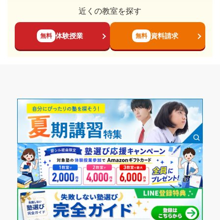
近くの教室を探す
体験授業
資料請求
無料
無料