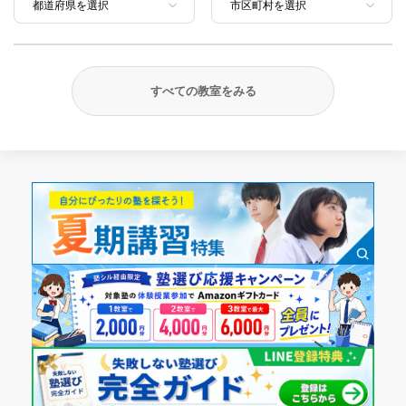
すべての教室をみる