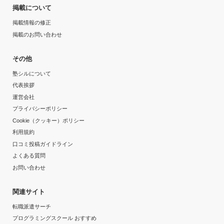
掲載について
掲載情報の修正
掲載のお問い合わせ
その他
塾シルについて
代表挨拶
運営会社
プライバシーポリシー
Cookie（クッキー）ポリシー
利用規約
口コミ投稿ガイドライン
よくある質問
お問い合わせ
関連サイト
転職派遣サーチ
プログラミングスクール おすすめ