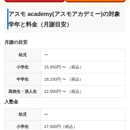
アスモ academy(アスモアカデミー)の対象
学年と料金（月謝目安）
月謝の目安
幼児
ー
小学生
15,950円 〜 （税込）
中学生
18,150円 〜 （税込）
高校生・浪人生
22,000円 〜 （税込）
入塾金
幼児
ー
小学生
27,500円（税込）