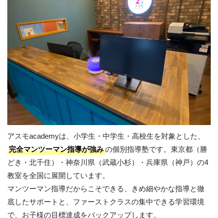
アスモacademyは、小学生・中学生・高校生を対象とした、
完全マンツーマン指導が強み
の個別指導塾です。東京都（勝
どき・北千住）・神奈川県（武蔵小杉）・兵庫県（神戸）の4
教室を全国に展開しています。
マンツーマン指導だからこそできる、きめ細やかな指導と徹
底したサポートと、ファーストクラスの集中できる学習環境
で、お子様の目標達成をバックアップします。