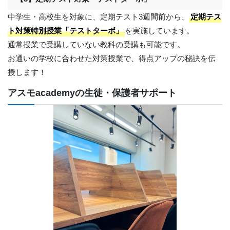
中学生・高校生を対象に、定期テスト3週間前から、
定期テス
ト対策特別授業「テストターボ」
を実施しています。
通常授業で受講していない教科の受講も可能です。
お通いの学校に合わせた対策授業で、得点アップの秘訣を伝
授します！
アスモacademyの生徒・保護者サポート