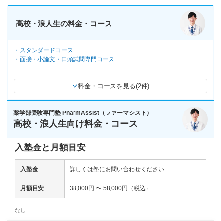
高校・浪人生の料金・コース
スタンダードコース
面接・小論文・口頭試問専門コース
料金・コースを見る(2件)
薬学部受験専門塾 PharmAssist（ファーマシスト）
高校・浪人生向け料金・コース
入塾金と月額目安
入塾金
詳しくは塾にお問い合わせください
月額目安
38,000円 〜 58,000円（税込）
なし