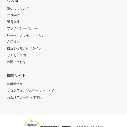
その他
塾シルについて
代表挨拶
運営会社
プライバシーポリシー
Cookie（クッキー）ポリシー
利用規約
口コミ投稿ガイドライン
よくある質問
お問い合わせ
関連サイト
転職派遣サーチ
プログラミングスクール おすすめ
英会話スクール おすすめ