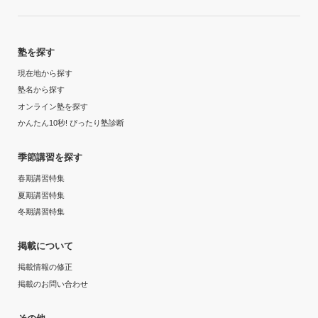
塾を探す
現在地から探す
塾名から探す
オンライン塾を探す
かんたん10秒! ぴったり塾診断
季節講習を探す
春期講習特集
夏期講習特集
冬期講習特集
掲載について
掲載情報の修正
掲載のお問い合わせ