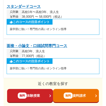
スタンダードコース
高校1年〜高校3年、浪人生
対象
38,000円 〜 58,000円（税込）
料金
このコースの注目ポイント
薬学部に強い！専門性の高いオンライン指導
面接・小論文・口頭試問専門コース
高校3年、浪人生
対象
77,000円（税込）
料金
このコースの注目ポイント
薬学部に強い！専門性の高いオンライン指導
近くの教室を探す
体験授業
資料請求
無料
無料