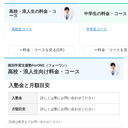
高校・浪人生の料金・コ
中学生の料金・コース
ース
高校生コース
中学生コース
料金・コースを見る(1件)
料金・コースを見る
個別学習支援塾ForONE（フォーワン）
高校・浪人生向け料金・コース
入塾金と月額目安
入塾金
詳しくは塾にお問い合わせください
月額目安
詳しくは塾にお問い合わせください
詳細は教室までお問い合わせください