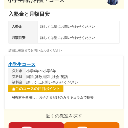
小学生向け料金・コース
入塾金と月額目安
入塾金
詳しくは塾にお問い合わせください
月額目安
詳しくは塾にお問い合わせください
詳細は教室までお問い合わせください
小学生コース
小学4年〜小学6年
対象
国語,算数,理科,社会,英語
科目
詳しくはお問い合わせください
料金
このコースの注目ポイント
AI教材を使用し、お子さまだけのカリキュラムで指導
近くの教室を探す