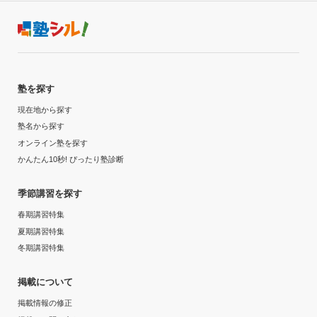
塾を探す
現在地から探す
塾名から探す
オンライン塾を探す
かんたん10秒! ぴったり塾診断
季節講習を探す
春期講習特集
夏期講習特集
冬期講習特集
掲載について
掲載情報の修正