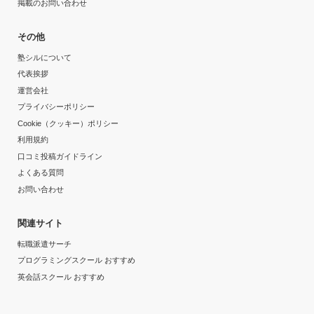
掲載のお問い合わせ
その他
塾シルについて
代表挨拶
運営会社
プライバシーポリシー
Cookie（クッキー）ポリシー
利用規約
口コミ投稿ガイドライン
よくある質問
お問い合わせ
関連サイト
転職派遣サーチ
プログラミングスクール おすすめ
英会話スクール おすすめ