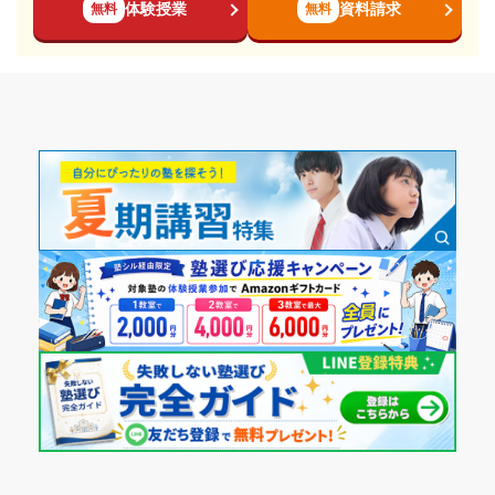
体験授業
資料請求
無料
無料