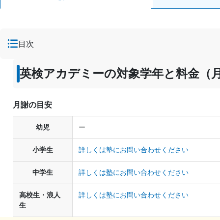
目次
英検アカデミーの対象学年と料金（
月謝の目安
幼児
ー
小学生
詳しくは塾にお問い合わせください
中学生
詳しくは塾にお問い合わせください
高校生・浪人
詳しくは塾にお問い合わせください
生