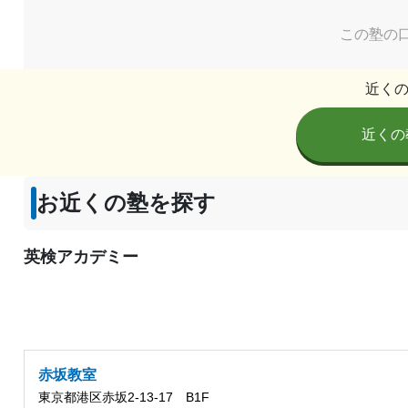
この塾の
近く
近くの
お近くの塾を探す
英検アカデミー
赤坂教室
東京都港区赤坂2-13-17 B1F