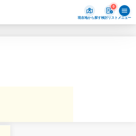
0
現在地から探す
検討リスト
メニュー