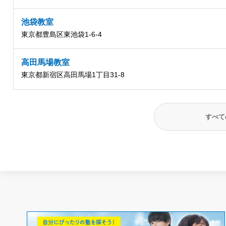
池袋教室
東京都豊島区東池袋1-6-4
高田馬場教室
東京都新宿区高田馬場1丁目31-8
すべて