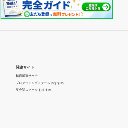
関連サイト
転職派遣サーチ
プログラミングスクール おすすめ
英会話スクール おすすめ
シー