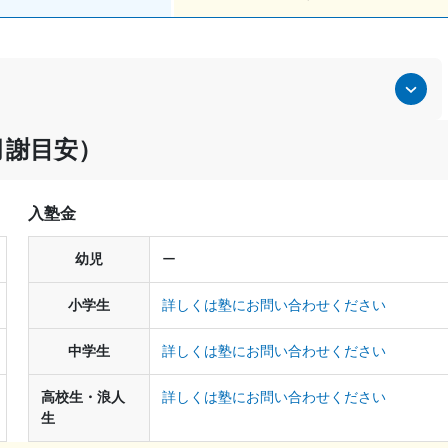
月謝目安）
入塾金
幼児
ー
小学生
詳しくは塾にお問い合わせください
中学生
詳しくは塾にお問い合わせください
高校生・浪人
詳しくは塾にお問い合わせください
生