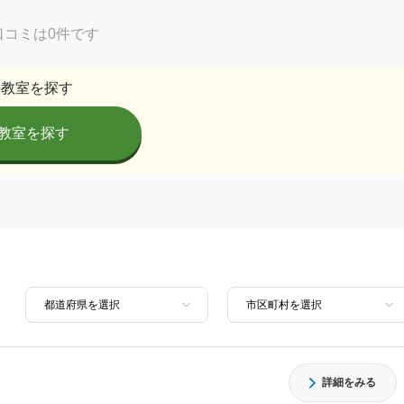
口コミは0件です
の教室を探す
教室を探す
詳細をみる