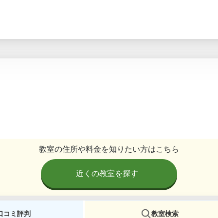
教室の住所や料金を知りたい方はこちら
近くの教室を探す
口コミ評判
教室検索