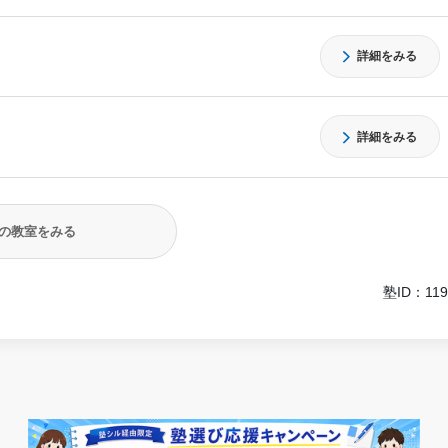
詳細をみる
詳細をみる
の教室をみる
塾ID：119