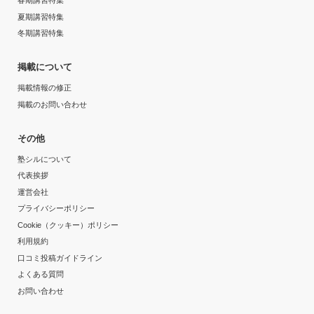
春期講習特集
夏期講習特集
冬期講習特集
掲載について
掲載情報の修正
掲載のお問い合わせ
その他
塾シルについて
代表挨拶
運営会社
プライバシーポリシー
Cookie（クッキー）ポリシー
利用規約
口コミ投稿ガイドライン
よくある質問
お問い合わせ