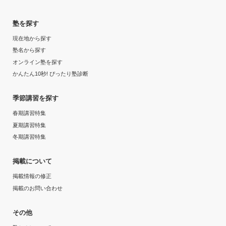
塾を探す
現在地から探す
塾名から探す
オンライン塾を探す
かんたん10秒! ぴったり塾診断
季節講習を探す
春期講習特集
夏期講習特集
冬期講習特集
掲載について
掲載情報の修正
掲載のお問い合わせ
その他