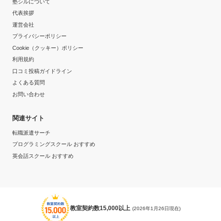
塾シルについて
代表挨拶
運営会社
プライバシーポリシー
Cookie（クッキー）ポリシー
利用規約
口コミ投稿ガイドライン
よくある質問
お問い合わせ
関連サイト
転職派遣サーチ
プログラミングスクール おすすめ
英会話スクール おすすめ
教室契約数15,000以上
(2026年1月26日現在)