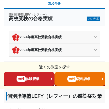
高校受験
個別指導塾LEFY（レフィー）
高校受験の合格実績
2024年度
2024年度高校受験合格実績
2024年度高校受験合格実績
近くの教室を探す
体験授業
資料請求
無料
無料
個別指導塾LEFY（レフィー）の感染症対策