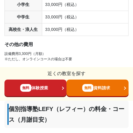
小学生
33,000円（税込）
中学生
33,000円（税込）
高校生・浪人生
33,000円（税込）
その他の費用
設備費用3,300円（月額）
※ただし、オンラインコースの場合は不要
近くの教室を探す
体験授業
資料請求
無料
無料
個別指導塾LEFY（レフィー）の料金・コー
ス（月謝目安）