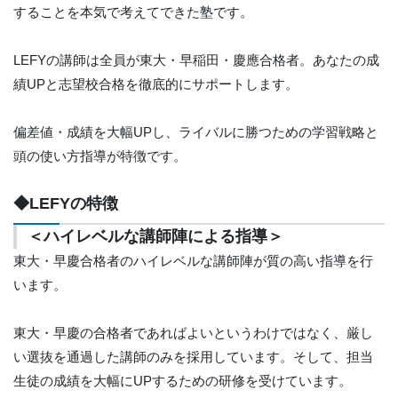
することを本気で考えてできた塾です。
LEFYの講師は全員が東大・早稲田・慶應合格者。あなたの成
績UPと志望校合格を徹底的にサポートします。
偏差値・成績を大幅UPし、ライバルに勝つための学習戦略と
頭の使い方指導が特徴です。
◆LEFYの特徴
＜ハイレベルな講師陣による指導＞
東大・早慶合格者のハイレベルな講師陣が質の高い指導を行
います。
東大・早慶の合格者であればよいというわけではなく、厳し
い選抜を通過した講師のみを採用しています。そして、担当
生徒の成績を大幅にUPするための研修を受けています。