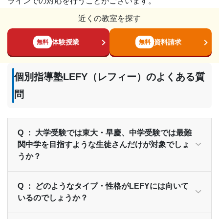
ラインでの対応を行うことがございます。
近くの教室を探す
体験授業
資料請求
無料
無料
個別指導塾LEFY（レフィー）のよくある質
問
Q ： 大学受験では東大・早慶、中学受験では最難
関中学を目指すような生徒さんだけが対象でしょ
うか？
Q ： どのようなタイプ・性格がLEFYには向いて
いるのでしょうか？