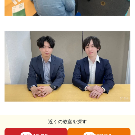
近くの教室を探す