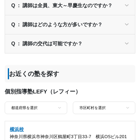
Q ： 講師は全員、東大～早慶生なのですか？
Q ： 講師はどのような方が多いですか？
Q ： 講師の交代は可能ですか？
お近くの塾を探す
個別指導塾LEFY（レフィー）
横浜校
神奈川県横浜市神奈川区鶴屋町3丁目33-7 横浜OSビル201