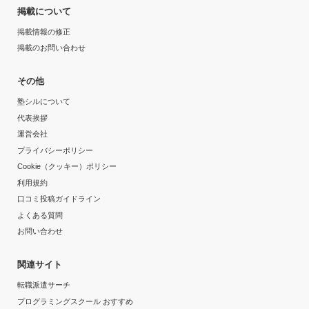
掲載について
掲載情報の修正
掲載のお問い合わせ
その他
塾シルについて
代表挨拶
運営会社
プライバシーポリシー
Cookie（クッキー）ポリシー
利用規約
口コミ投稿ガイドライン
よくある質問
お問い合わせ
関連サイト
転職派遣サーチ
プログラミングスクール おすすめ