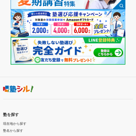
塾を探す
現在地から探す
塾名から探す