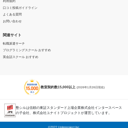
利用規約
口コミ投稿ガイドライン
よくある質問
お問い合わせ
関連サイト
転職派遣サーチ
プログラミングスクール おすすめ
英会話スクール おすすめ
教室契約数15,000以上
(2026年1月26日現在)
塾シルは信頼の東証スタンダード上場企業株式会社インタースペース
の子会社、株式会社ユナイトプロジェクトが運営しています。
©2022 Uniteproject.lnc.