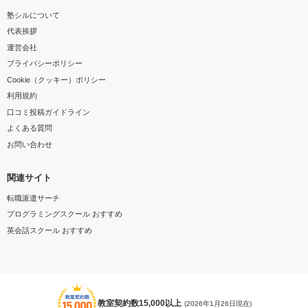
塾シルについて
代表挨拶
運営会社
プライバシーポリシー
Cookie（クッキー）ポリシー
利用規約
口コミ投稿ガイドライン
よくある質問
お問い合わせ
関連サイト
転職派遣サーチ
プログラミングスクール おすすめ
英会話スクール おすすめ
教室契約数15,000以上
(2026年1月26日現在)