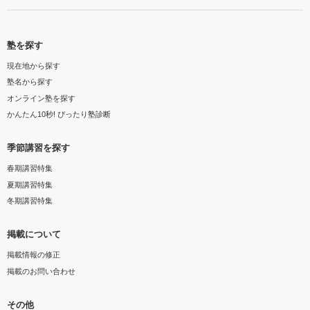
塾を探す
現在地から探す
塾名から探す
オンライン塾を探す
かんたん10秒! ぴったり塾診断
季節講習を探す
春期講習特集
夏期講習特集
冬期講習特集
掲載について
掲載情報の修正
掲載のお問い合わせ
その他