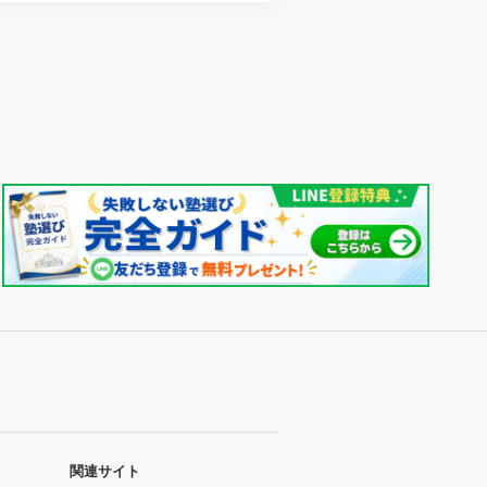
関連サイト