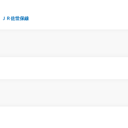
ＪＲ佐世保線