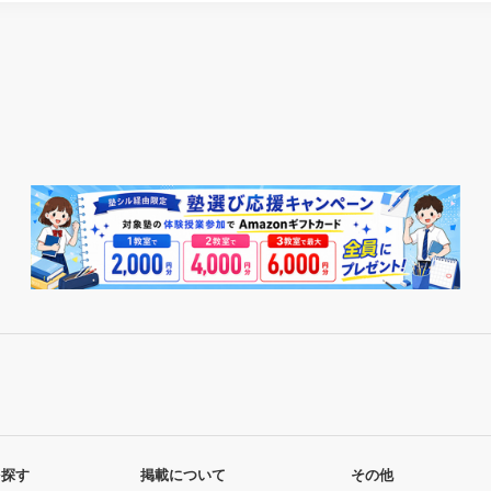
を探す
掲載について
その他