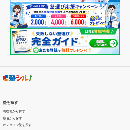
塾を探す
現在地から探す
塾名から探す
オンライン塾を探す