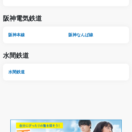
阪神電気鉄道
阪神本線
阪神なんば線
水間鉄道
水間鉄道