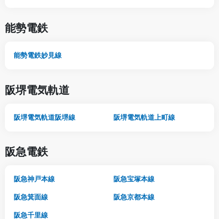
能勢電鉄
能勢電鉄妙見線
阪堺電気軌道
阪堺電気軌道阪堺線
阪堺電気軌道上町線
阪急電鉄
阪急神戸本線
阪急宝塚本線
阪急箕面線
阪急京都本線
阪急千里線