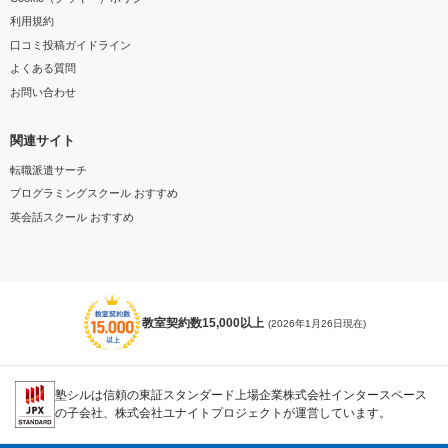
利用規約
口コミ投稿ガイドライン
よくある質問
お問い合わせ
関連サイト
転職派遣サーチ
プログラミングスクール おすすめ
英会話スクール おすすめ
教室契約数15,000以上
(2026年1月26日現在)
塾シルは信頼の東証スタンダード上場企業株式会社インタースペース
の子会社、株式会社ユナイトプロジェクトが運営しています。