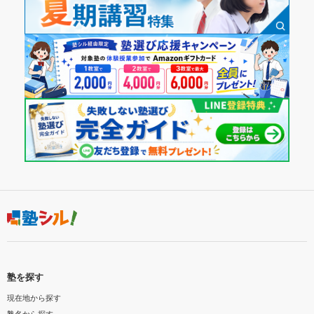
塾を探す
現在地から探す