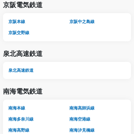
京阪電気鉄道
京阪本線
京阪中之島線
京阪交野線
泉北高速鉄道
泉北高速鉄道
南海電気鉄道
南海本線
南海高師浜線
南海多奈川線
南海空港線
南海高野線
南海汐見橋線