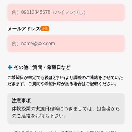
メールアドレス
その他ご質問・希望日など
ご希望日が未定でも後ほど担当より調整のご連絡をさせていた
だきます。ご質問や希望日時がある場合はご記載ください。
注意事項
体験授業の実施日程等につきましては、担当者から
のご連絡をお待ち下さい。