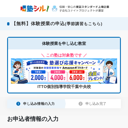
【無料】体験授業の申込
(季節講習もこちら)
体験授業を申し込む教室
＼ この塾は対象塾です ／
ITTO個別指導学院千葉中央校
申し込み情報の入力
申し込み完了
お申込者情報の入力