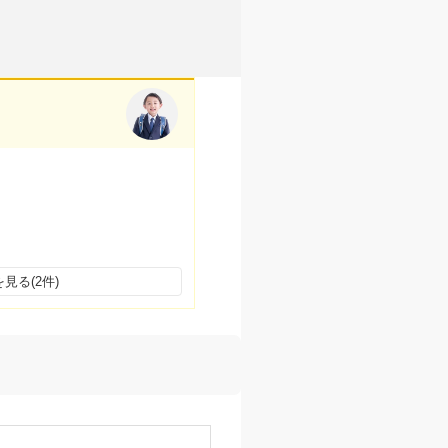
見る(2件)