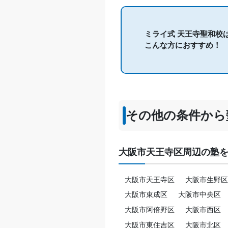
ミライ式 天王寺聖和校
こんな方におすすめ！
その他の条件から
大阪市天王寺区周辺の塾
大阪市天王寺区
大阪市生野区
大阪市東成区
大阪市中央区
大阪市阿倍野区
大阪市西区
大阪市東住吉区
大阪市北区