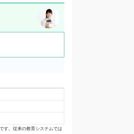
です。従来の教育システムでは