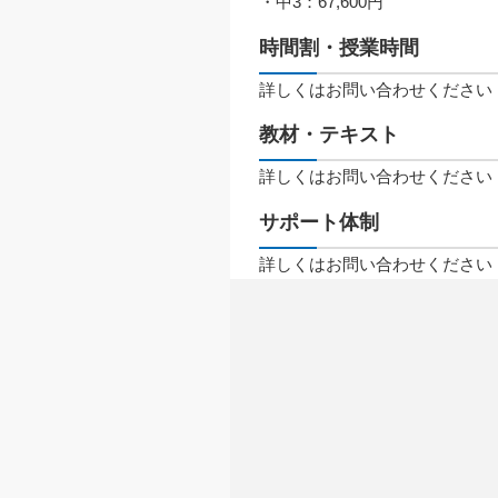
・中3：67,600円
時間割・授業時間
詳しくはお問い合わせください
教材・テキスト
詳しくはお問い合わせください
サポート体制
詳しくはお問い合わせください