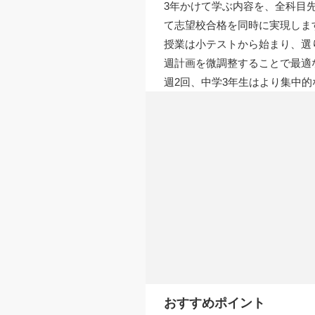
3年かけて学ぶ内容を、全科目
て志望校合格を同時に実現しま
授業は小テストから始まり、選
週計画を微調整することで最適
週2回、中学3年生はより集中
おすすめポイント