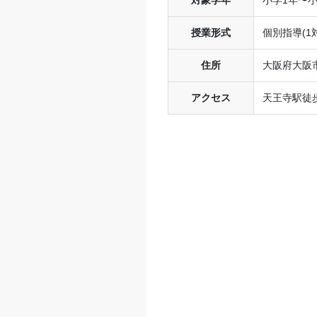
授業形式
個別指導(1
住所
大阪府大阪市
アクセス
天王寺駅徒歩