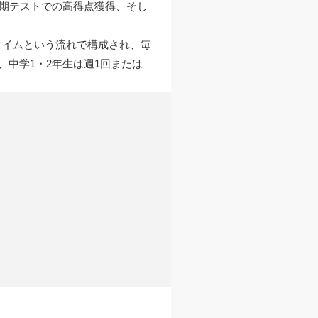
定期テストでの高得点獲得、そし
タイムという流れで構成され、毎
中学1・2年生は週1回または