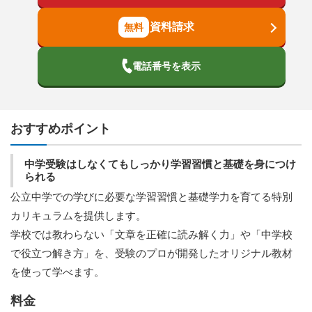
資料請求
電話番号を表示
おすすめポイント
中学受験はしなくてもしっかり学習習慣と基礎を身につけ
られる
公立中学での学びに必要な学習習慣と基礎学力を育てる特別
カリキュラムを提供します。
学校では教わらない「文章を正確に読み解く力」や「中学校
で役立つ解き方」を、受験のプロが開発したオリジナル教材
を使って学べます。
料金