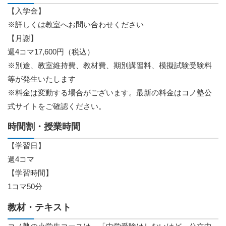
【入学金】
※詳しくは教室へお問い合わせください
【月謝】
週4コマ17,600円（税込）
※別途、教室維持費、教材費、期別講習料、模擬試験受験料
等が発生いたします
※料金は変動する場合がございます。最新の料金はコノ塾公
式サイトをご確認ください。
時間割・授業時間
【学習日】
週4コマ
【学習時間】
1コマ50分
教材・テキスト