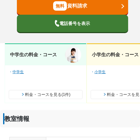
資料請求
電話番号を表示
中学生の料金・コース
小学生の料金・コース
中学生
小学生
料金・コースを見る(1件)
料金・コースを見る
教室情報