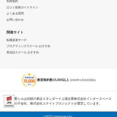
利用規約
口コミ投稿ガイドライン
よくある質問
お問い合わせ
関連サイト
転職派遣サーチ
プログラミングスクール おすすめ
英会話スクール おすすめ
教室契約数15,000以上
(2026年1月26日現在)
塾シルは信頼の東証スタンダード上場企業株式会社インタースペース
の子会社、株式会社ユナイトプロジェクトが運営しています。
©2022 Uniteproject.lnc.