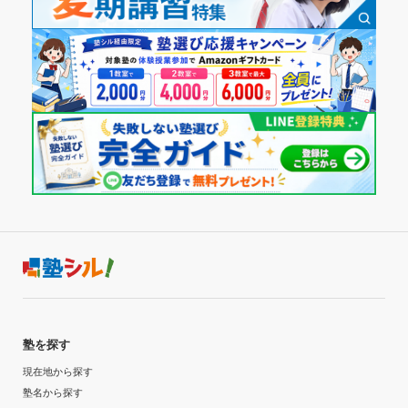
塾を探す
現在地から探す
塾名から探す