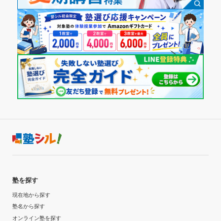
塾を探す
現在地から探す
塾名から探す
オンライン塾を探す