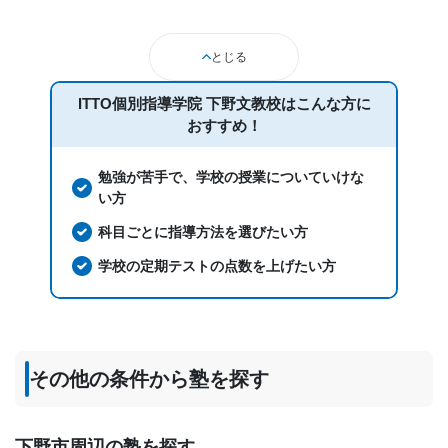
とじる
ITTO個別指導学院 下野文教校は
こんな方に
おすすめ！
勉強が苦手で、学校の授業についていけな
い方
科目ごとに指導方法を選びたい方
学校の定期テストの点数を上げたい方
その他の条件から塾を探す
下野市周辺の塾を探す