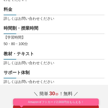
料金
詳しくはお問い合わせください
時間割・授業時間
【学習時間】
50・80・100分
教材・テキスト
詳しくはお問い合わせください
サポート体制
詳しくはお問い合わせください
30
＼ 簡単
！無料 ／
秒
Amazonギフトカード2,000円分もらえる！