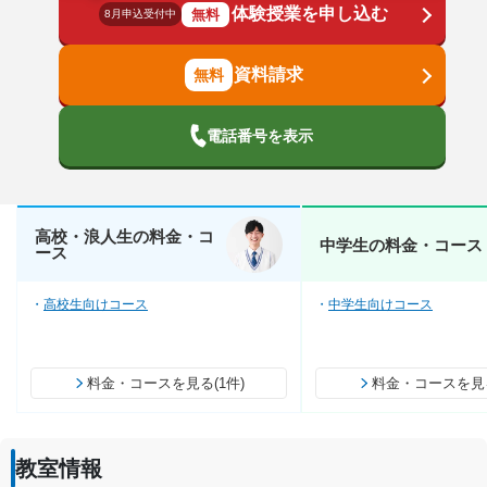
体験授業を申し込む
無料
8月申込受付中
資料請求
電話番号を表示
高校・浪人生の料金・コ
中学生の料金・コース
ース
高校生向けコース
中学生向けコース
料金・コースを見る(1件)
料金・コースを見る
教室情報