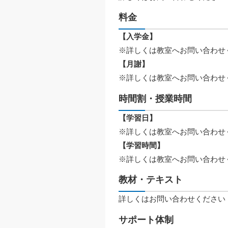
料金
【入学金】
※詳しくは教室へお問い合わせ
【月謝】
※詳しくは教室へお問い合わせ
時間割・授業時間
【学習日】
※詳しくは教室へお問い合わせ
【学習時間】
※詳しくは教室へお問い合わせ
教材・テキスト
詳しくはお問い合わせください
サポート体制