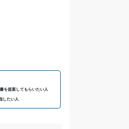
書を提案してもらいたい人
指したい人