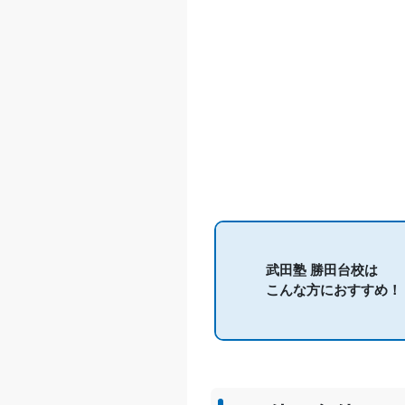
武田塾 勝田台校は
こんな方におすすめ！