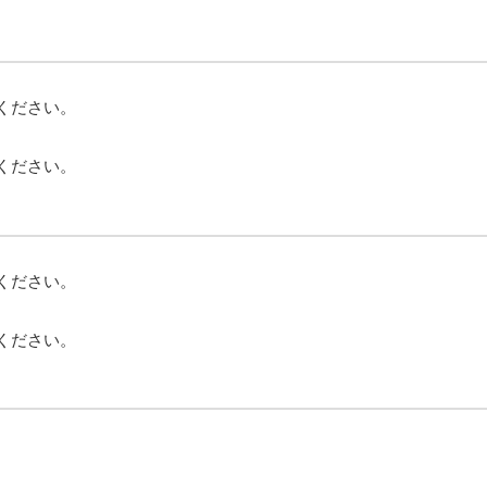
ください。
ください。
ください。
ください。