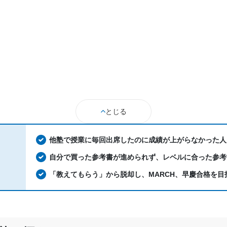
とじる
他塾で授業に毎回出席したのに成績が上がらなかった人
自分で買った参考書が進められず、レベルに合った参考
「教えてもらう」から脱却し、MARCH、早慶合格を目