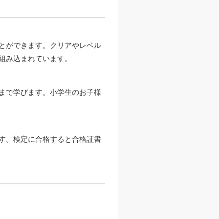
とができます。クリアやレベル
組み込まれています。
まで学びます。小学生のお子様
す。検定に合格すると合格証書