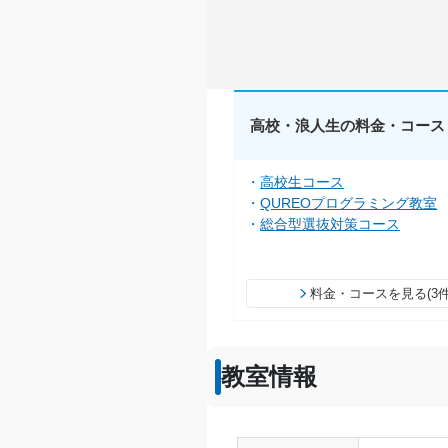
高校・浪人生の料金・コース
高校生コース
QUREOプログラミング教室
総合型選抜対策コース
料金・コースを見る(3件
教室情報