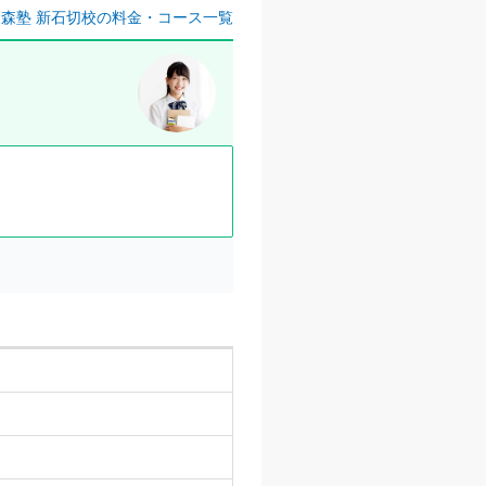
森塾 新石切校の料金・コース一覧