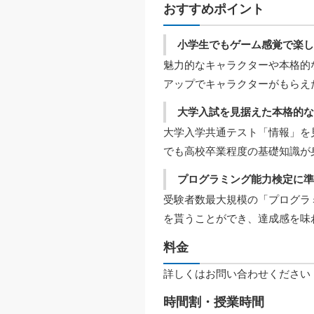
おすすめポイント
小学生でもゲーム感覚で楽
魅力的なキャラクターや本格的
アップでキャラクターがもらえ
大学入試を見据えた本格的
大学入学共通テスト「情報」を
でも高校卒業程度の基礎知識が
プログラミング能力検定に
受験者数最大規模の「プログラ
を貰うことができ、達成感を味
料金
詳しくはお問い合わせください
時間割・授業時間