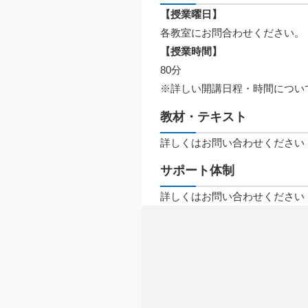
【授業曜日】
各教室にお問合わせください。
【授業時間】
80分
※詳しい開講日程・時間につい
教材・テキスト
詳しくはお問い合わせください
サポート体制
詳しくはお問い合わせください