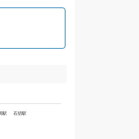
岡駅
石切駅