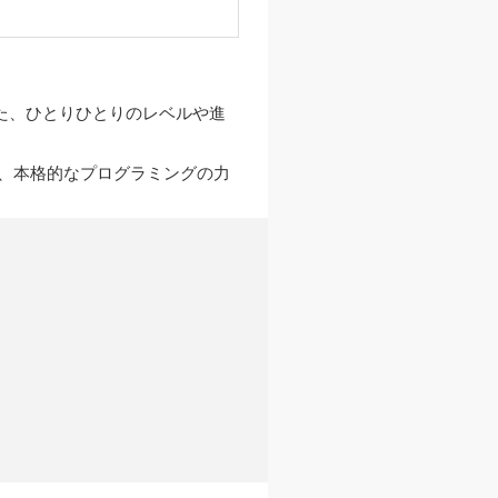
た、ひとりひとりのレベルや進
、本格的なプログラミングの力