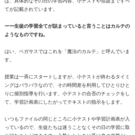
は、具体的なその日の学習内容、小テストや宿題まですべ
てが記載されています。
ーー生徒の学習全てが詰まっていると言うことはカルテの
ようなものですね。
はい、ペガサスではこれを「魔法のカルテ」と呼んでいま
す。
授業は一斉にスタートしますが、小テストが終わるタイミ
ングはバラバラなので、その時間差を利用してひとりひと
りに個別指導を行います。小テストの合否のチェックをし
て、学習計画表にしたがってテキストの指示をします。
いつもファイルの同じところに小テストや学習計画表が入
っているので、生徒たちは迷うことなくその日の学習に取