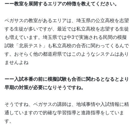
ーー教室を展開するエリアの特徴を教えてください。
ペガサスの教室があるエリアは、埼玉県の公立高校を志望
する生徒が多いですが、最近では私立高校を志望する生徒
も増えています。埼玉県では中3で実施される民間の模擬
試験「北辰テスト」も私立高校の合否に関わってくるんで
す。おそらく他の都道府県ではこのようなシステムはあり
ませんよね
ーー入試本番の前に模擬試験も合否に関わるとなるとより
早期の対策が必要になりそうですね。
そうですね、ペガサスの講師は、地域事情や入試情報に精
通していますので的確な学習指導と進路指導をしていま
す。