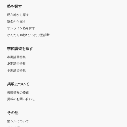
塾を探す
現在地から探す
塾名から探す
オンライン塾を探す
かんたん10秒! ぴったり塾診断
季節講習を探す
春期講習特集
夏期講習特集
冬期講習特集
掲載について
掲載情報の修正
掲載のお問い合わせ
その他
塾シルについて