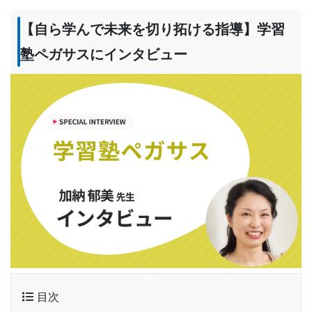
【自ら学んで未来を切り拓ける指導】学習
塾ペガサスにインタビュー
目次