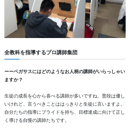
全教科を指導するプロ講師集団
ーーペガサスにはどのようなお人柄の講師がいらっしゃい
ますか？
生徒の成長を心から喜べる講師が多いですね。普段は優し
いけれど、言うべきことははっきりと生徒に言いますよ。
自分たちの指導にプライドを持ち、目標達成に向けて正し
く導ける自慢の講師たちです。