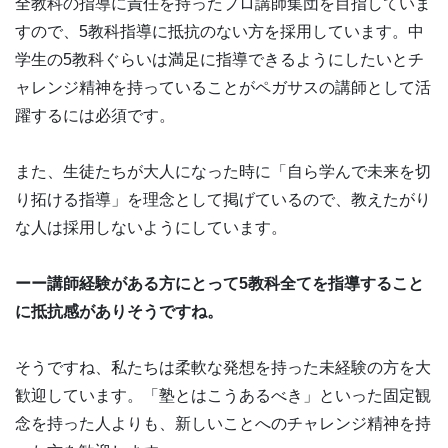
全教科の指導に責任を持ったプロ講師集団を目指していま
すので、5教科指導に抵抗のない方を採用しています。中
学生の5教科ぐらいは満足に指導できるようにしたいとチ
ャレンジ精神を持っていることがペガサスの講師として活
躍するには必須です。
また、生徒たちが大人になった時に「自ら学んで未来を切
り拓ける指導」を理念として掲げているので、教えたがり
な人は採用しないようにしています。
ーー講師経験がある方にとって5教科全てを指導すること
に抵抗感がありそうですね。
そうですね、私たちは柔軟な発想を持った未経験の方を大
歓迎しています。「塾とはこうあるべき」といった固定観
念を持った人よりも、新しいことへのチャレンジ精神を持