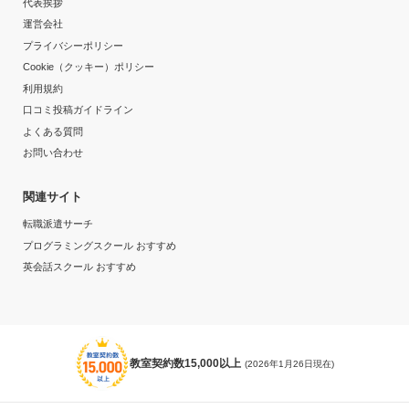
代表挨拶
運営会社
プライバシーポリシー
Cookie（クッキー）ポリシー
利用規約
口コミ投稿ガイドライン
よくある質問
お問い合わせ
関連サイト
転職派遣サーチ
プログラミングスクール おすすめ
英会話スクール おすすめ
教室契約数15,000以上
(2026年1月26日現在)