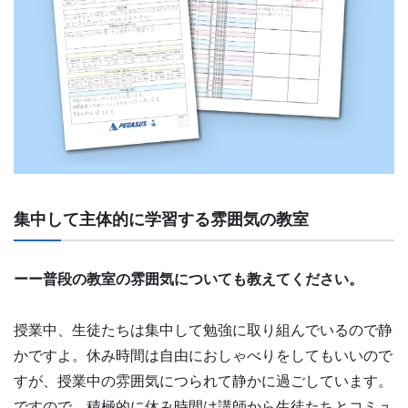
集中して主体的に学習する雰囲気の教室
ーー普段の教室の雰囲気についても教えてください。
授業中、生徒たちは集中して勉強に取り組んでいるので静
かですよ。休み時間は自由におしゃべりをしてもいいので
すが、授業中の雰囲気につられて静かに過ごしています。
ですので、積極的に休み時間は講師から生徒たちとコミュ