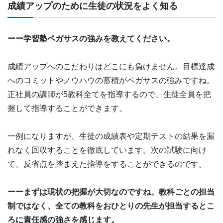
成績アップのために生徒の状況をよく知る
ーー学習塾ペガサスの強みを教えてください。
成績アップへのこだわりはどこにも負けません。目標達成
へのコミットやノウハウの蓄積がペガサスの強みですね。
正社員の講師が5教科全てを指導するので、生徒全員を把
握して指導することができます。
一例になりますが、生徒の成績表や定期テストの結果を漏
れなく回収することを徹底しています。次の試験に向け
て、反省点を踏まえた指導をすることができるのです。
ーーまずは現状の把握が大切なのですね。教科ごとの担当
制ではなく、全ての教科をおひとりの先生が担当するとこ
ろに責任感の強さを感じます。