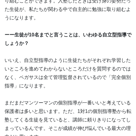
り組むことができます。入塾したときは受け身の姿勢だっ
た生徒が、私たちが関わる中で自主的に勉強に取り組むよ
うになります。
ーー生徒が10名までと言うことは、いわゆる自立型指導で
しょうか？
いいえ、自立型指導のように生徒たちがそれぞれ学習した
いところを進めてわからないところだけを質問するのでは
なく、ペガサスは全て管理監督されているので「完全個別
指導」になります。
まだまだマンツーマンの個別指導が一番いいと考えている
保護者は多いと思います。ただ、1対1の個別指導塾から転
塾してくる生徒を見ていると、講師に頼りきりになってし
まっているんです。そこが成績が伸び悩んでいる最大の理