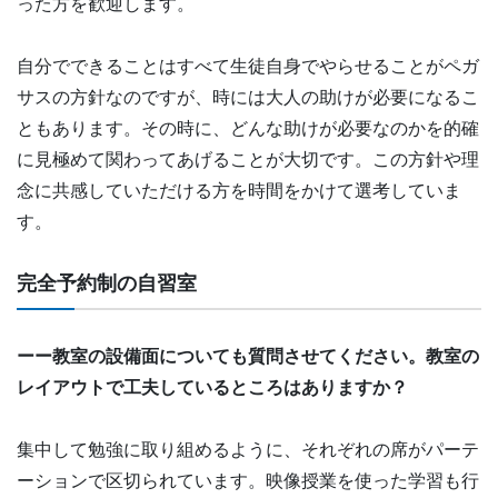
った方を歓迎します。
自分でできることはすべて生徒自身でやらせることがペガ
サスの方針なのですが、時には大人の助けが必要になるこ
ともあります。その時に、どんな助けが必要なのかを的確
に見極めて関わってあげることが大切です。この方針や理
念に共感していただける方を時間をかけて選考していま
す。
完全予約制の自習室
ーー教室の設備面についても質問させてください。教室の
レイアウトで工夫しているところはありますか？
集中して勉強に取り組めるように、それぞれの席がパーテ
ーションで区切られています。映像授業を使った学習も行