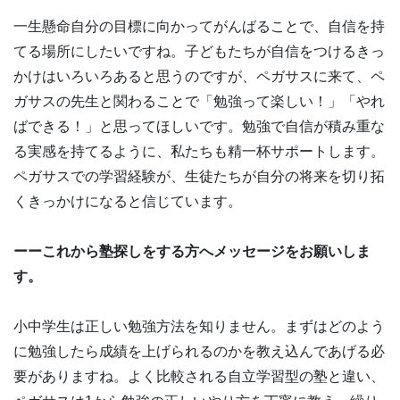
一生懸命自分の目標に向かってがんばることで、自信を持
てる場所にしたいですね。子どもたちが自信をつけるきっ
かけはいろいろあると思うのですが、ペガサスに来て、ペ
ガサスの先生と関わることで「勉強って楽しい！」「やれ
ばできる！」と思ってほしいです。勉強で自信が積み重な
る実感を持てるように、私たちも精一杯サポートします。
ペガサスでの学習経験が、生徒たちが自分の将来を切り拓
くきっかけになると信じています。
ーーこれから塾探しをする方へメッセージをお願いしま
す。
小中学生は正しい勉強方法を知りません。まずはどのよう
に勉強したら成績を上げられるのかを教え込んであげる必
要がありますね。よく比較される自立学習型の塾と違い、