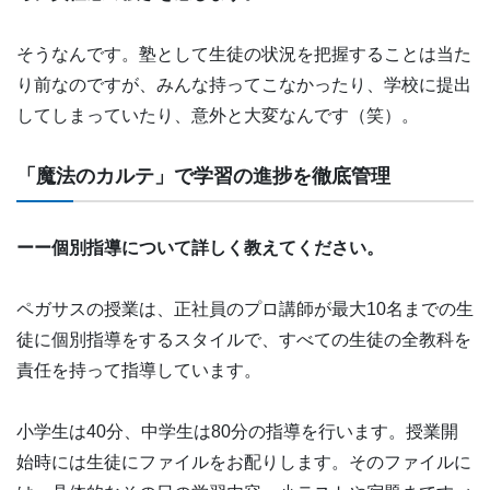
そうなんです。塾として生徒の状況を把握することは当た
り前なのですが、みんな持ってこなかったり、学校に提出
してしまっていたり、意外と大変なんです（笑）。
「魔法のカルテ」で学習の進捗を徹底管理
ーー個別指導について詳しく教えてください。
ペガサスの授業は、正社員のプロ講師が最大10名までの生
徒に個別指導をするスタイルで、すべての生徒の全教科を
責任を持って指導しています。
小学生は40分、中学生は80分の指導を行います。授業開
始時には生徒にファイルをお配りします。そのファイルに