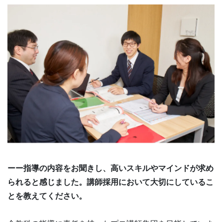
ーー指導の内容をお聞きし、高いスキルやマインドが求め
られると感じました。講師採用において大切にしているこ
とを教えてください。