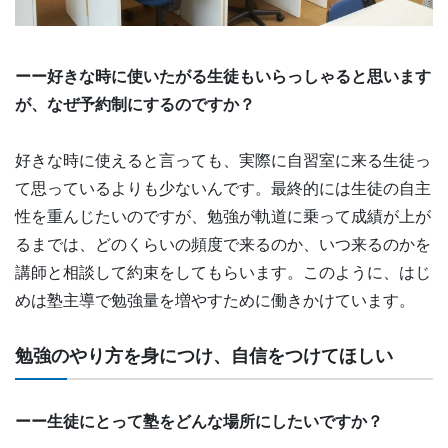
ーー好きな時に使いたがる生徒もいらっしゃると思います
が、なぜ予約制にするのですか？
好きな時に使えると言っても、実際に自習室に来る生徒っ
て思っているよりも少ないんです。最終的には生徒の自主
性を重んじたいのですが、勉強が軌道に乗って成績が上が
るまでは、どのくらいの頻度で来るのか、いつ来るのかを
講師と相談して約束をしてもらいます。このように、はじ
めは塾主導で勉強量を増やすために働きかけています。
勉強のやり方を身につけ、自信をつけてほしい
ーー生徒にとって塾をどんな場所にしたいですか？