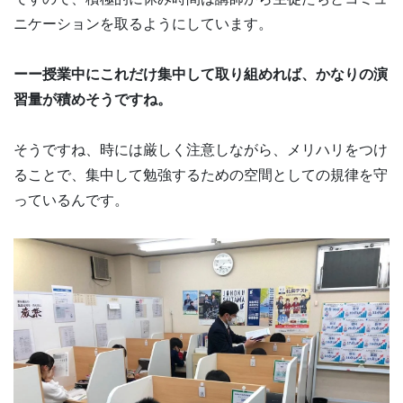
ニケーションを取るようにしています。
ーー授業中にこれだけ集中して取り組めれば、かなりの演
習量が積めそうですね。
そうですね、時には厳しく注意しながら、メリハリをつけ
ることで、集中して勉強するための空間としての規律を守
っているんです。