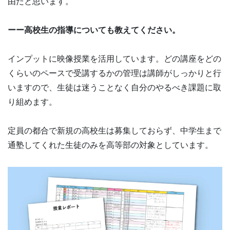
由だと思います。
ーー高校生の指導についても教えてください。
インプットに映像授業を活用しています。どの講座をどの
くらいのペースで受講するかの管理は講師がしっかりと行
いますので、生徒は迷うことなく自分のやるべき課題に取
り組めます。
定員の都合で新規の高校生は募集しておらず、中学生まで
通塾してくれた生徒のみを高等部の対象としています。