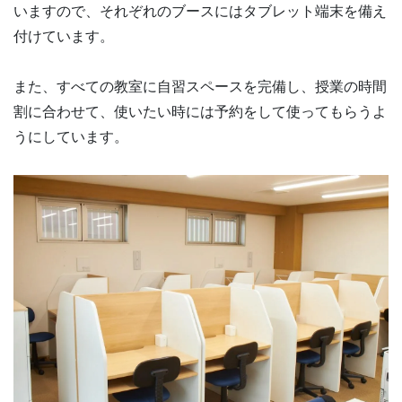
いますので、それぞれのブースにはタブレット端末を備え
付けています。
また、すべての教室に自習スペースを完備し、授業の時間
割に合わせて、使いたい時には予約をして使ってもらうよ
うにしています。