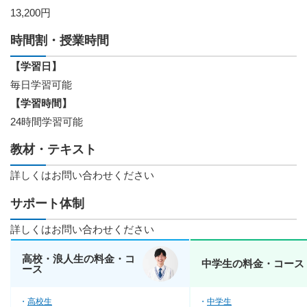
13,200円
時間割・授業時間
【学習日】
毎日学習可能
【学習時間】
24時間学習可能
教材・テキスト
詳しくはお問い合わせください
サポート体制
詳しくはお問い合わせください
高校・浪人生の料金・コ
中学生の料金・コース
ース
高校生
中学生