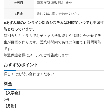
科目
国語,英語,算数,理科,社会
料金
詳しくはお問い合わせください
■あずみ塾のオンライン対応システムは24時間いつでも学習可
能となっています。
個別カリキュラムでお子さまの学習能力や進捗に合わせて先
生が目標を作ります。営業時間内であれば何度でも質問可能
です。
毎週保護者様にメールでご報告致します。
おすすめポイント
詳しくはお問い合わせください
料金
【入学金】
0円
【月謝】