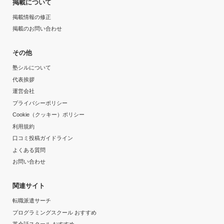
掲載について
掲載情報の修正
掲載のお問い合わせ
その他
塾シルについて
代表挨拶
運営会社
プライバシーポリシー
Cookie（クッキー）ポリシー
利用規約
口コミ投稿ガイドライン
よくある質問
お問い合わせ
関連サイト
転職派遣サーチ
プログラミングスクール おすすめ