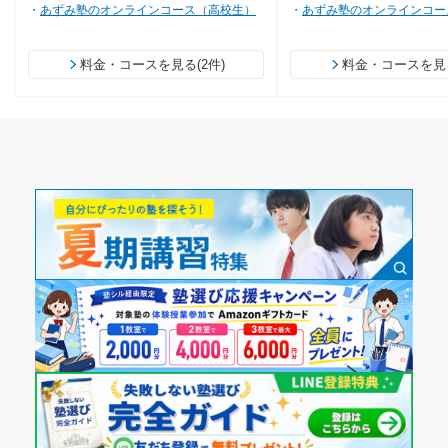
あずみ塾のオンラインコース（高校生）
あずみ塾のオンラインコー
料金・コースを見る(2件)
料金・コースを見る