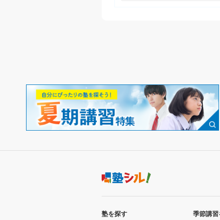
塾を探す
季節講習