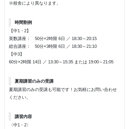
※校舎により異なります。
時間割例
【中1・2】
英数講座： 50分×2時限 6日 ／ 18:30～20:15
総合講座： 50分×3時限 6日 ／ 18:30～21:10
【中3】
60分×2時限 14日 ／ 13:30～15:35 または 19:00～21:05
夏期講習のみの受講
夏期講習のみの受講も可能です！お気軽にお問い合わせ
ください。
講習内容
〈中1・2〉