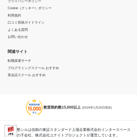
プライバシーポリシー
Cookie（クッキー）ポリシー
利用規約
口コミ投稿ガイドライン
よくある質問
お問い合わせ
関連サイト
転職派遣サーチ
プログラミングスクール おすすめ
英会話スクール おすすめ
教室契約数15,000以上
(2026年1月26日現在)
塾シルは信頼の東証スタンダード上場企業株式会社インタースペース
の子会社、株式会社ユナイトプロジェクトが運営しています。