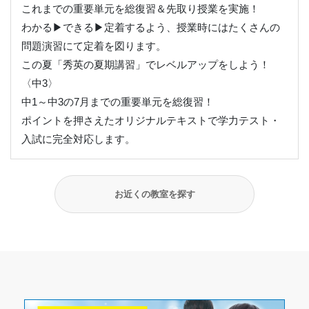
これまでの重要単元を総復習＆先取り授業を実施！
わかる▶できる▶定着するよう、授業時にはたくさんの
問題演習にて定着を図ります。
この夏「秀英の夏期講習」でレベルアップをしよう！
〈中3〉
中1～中3の7月までの重要単元を総復習！
ポイントを押さえたオリジナルテキストで学力テスト・
入試に完全対応します。
お近くの教室を探す