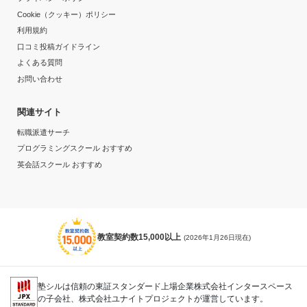
Cookie（クッキー）ポリシー
利用規約
口コミ投稿ガイドライン
よくある質問
お問い合わせ
関連サイト
転職派遣サーチ
プログラミングスクール おすすめ
英会話スクール おすすめ
教室契約数15,000以上
(2026年1月26日現在)
塾シルは信頼の東証スタンダード上場企業株式会社インタースペース
の子会社、株式会社ユナイトプロジェクトが運営しています。