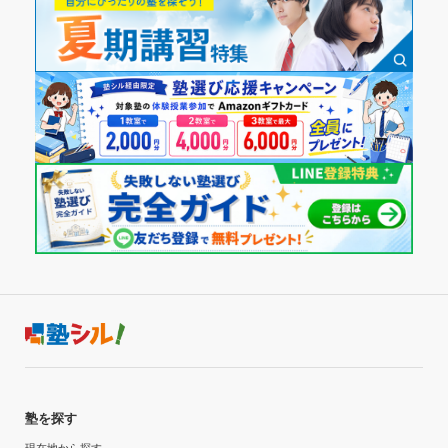
塾を探す
現在地から探す